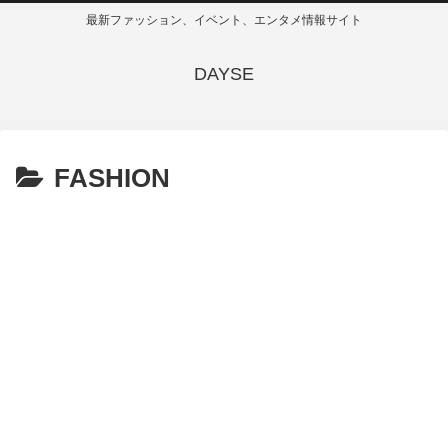
最新ファッション、イベント、エンタメ情報サイト
DAYSE
FASHION