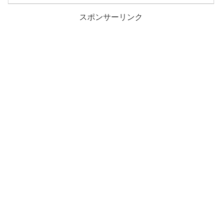
スポンサーリンク