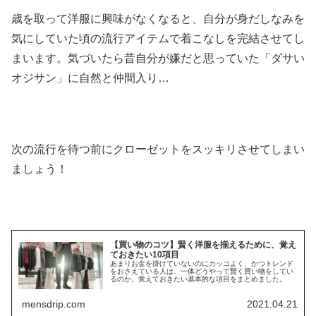
歳を取って洋服に興味がなくなると、自分が身だしなみを
気にしていた頃の流行アイテムで着こなしを完結させてし
まいます。気づいたら昔自分が嫌だと思っていた「ダサい
オジサン」に自然と仲間入り…
次の流行を待つ前にクローゼットをスッキリさせてしまい
ましょう！
【買い物のコツ】賢く洋服を揃えるために、覚え
ておきたい10項目
あまりお金を掛けていないのにカッコよく、かつトレンド
をおさえている人は、一体どうやって賢く買い物をしてい
るのか。覚えておきたい基本的な項目をまとめました。
mensdrip.com
2021.04.21