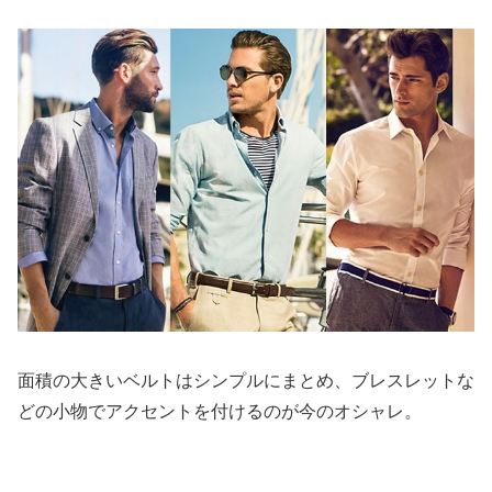
面積の大きいベルトはシンプルにまとめ、ブレスレットな
どの小物でアクセントを付けるのが今のオシャレ。