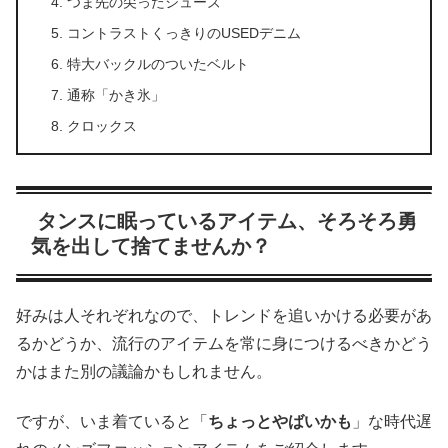
つま先の尖ったシューズ
コントラストくっきりのUSEDデニム
特大バックルのついたベルト
通称「かき氷」
クロックス
タンスに眠っているアイテム、そろそろ勇
気を出して捨てませんか？
好みは人それぞれなので、トレンドを追いかける必要があ
るかどうか、流行のアイテムを常に身につけるべきかどう
かはまた別の議論かもしれません。
ですが、いま着ていると「
ちょっとやばいかも
」な時代遅