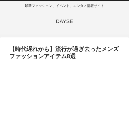
最新ファッション、イベント、エンタメ情報サイト
DAYSE
【時代遅れかも】流行が過ぎ去ったメンズ
ファッションアイテム8選