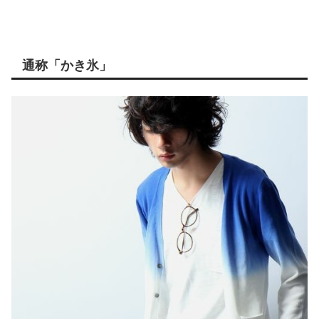
通称「かき氷」