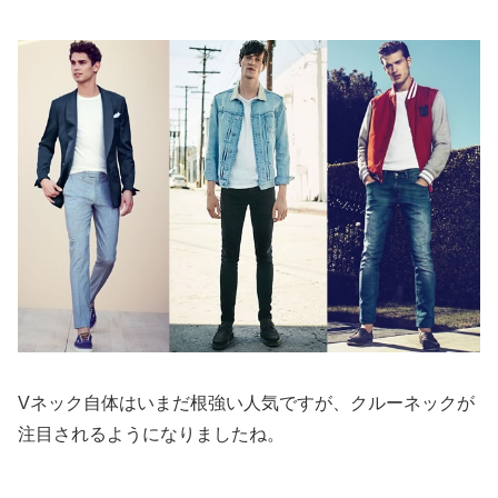
Vネック自体はいまだ根強い人気ですが、クルーネックが
注目されるようになりましたね。