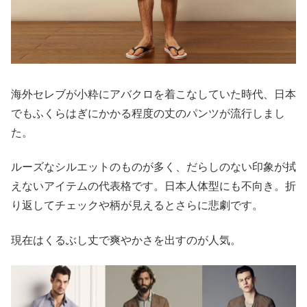
海外セレブが小粋にアバクロを着こなしていた時代、日本
でもふくらはぎにかかる程度の丈のパンツが流行しまし
た。
ルーズなシルエットのものが多く、だらしのない印象が拭
えないアイテムの代表格です。日本人体型にも不向き。折
り返してチェックや柄が見えるとさらに悲劇です。
現在はくるぶし丈で爽やかさを出すのが人気。