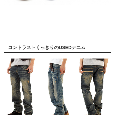
コントラストくっきりのUSEDデニム