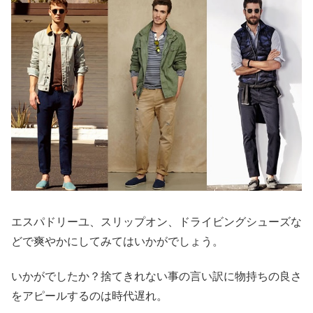
エスパドリーユ、スリップオン、ドライビングシューズな
どで爽やかにしてみてはいかがでしょう。
いかがでしたか？捨てきれない事の言い訳に物持ちの良さ
をアピールするのは時代遅れ。