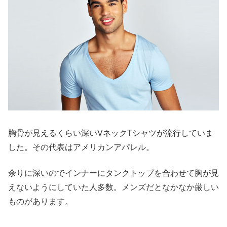
胸骨が見えるくらい深いVネックTシャツが流行していま
した。その代表はアメリカンアパレル。
余りに深いのでインナーにタンクトップを合わせて胸が見
えないようにしていた人多数。メンズだとなかなか厳しい
ものがあります。