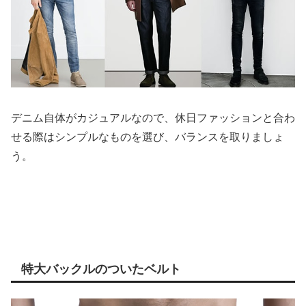
デニム自体がカジュアルなので、休日ファッションと合わ
せる際はシンプルなものを選び、バランスを取りましょ
う。
特大バックルのついたベルト