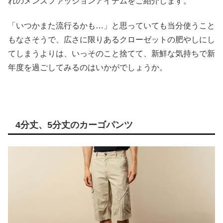
れのメンズファッションアイテムをご紹介します。
「いつかまた流行るかも…」と思っていても当分使うこと
もなさそうで、広さに限りあるクローゼットの肥やしにし
てしまうよりは、いっそのこと捨てて、新鮮な気持ちで新
年度を過ごしてみるのはいかがでしょうか。
4分丈、5分丈のカーゴパンツ