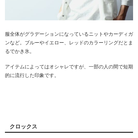
服全体がグラデーションになっているニットやカーディガ
ンなど。ブルーやイエロー、レッドのカラーリングだとま
るでかき氷。
アイテムによってはオシャレですが、一部の人の間で短期
的に流行した印象です。
クロックス