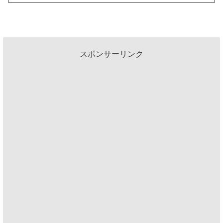
スポンサーリンク