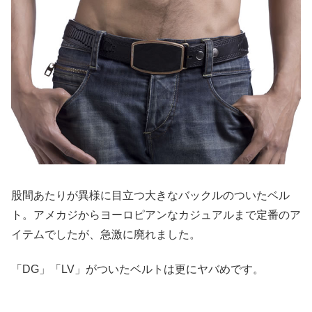
股間あたりが異様に目立つ大きなバックルのついたベル
ト。アメカジからヨーロピアンなカジュアルまで定番のア
イテムでしたが、急激に廃れました。
「DG」「LV」がついたベルトは更にヤバめです。