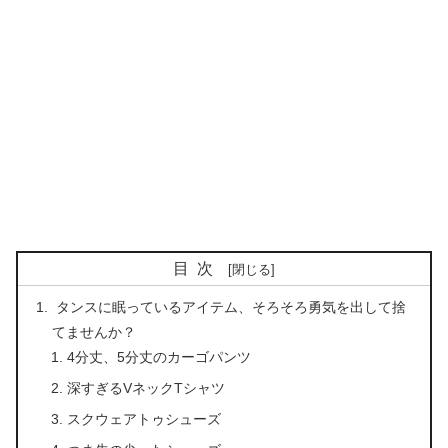
目次
タンスに眠っているアイテム、そろそろ勇気を出して捨
てませんか？
4分丈、5分丈のカーゴパンツ
深すぎるVネックTシャツ
スクウェアトゥシューズ