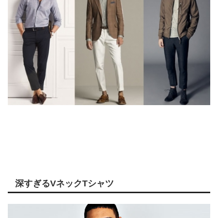
深すぎるVネックTシャツ