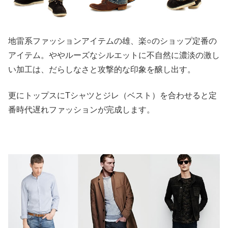
地雷系ファッションアイテムの雄、楽○のショップ定番の
アイテム。ややルーズなシルエットに不自然に濃淡の激し
い加工は、だらしなさと攻撃的な印象を醸し出す。
更にトップスにTシャツとジレ（ベスト）を合わせると定
番時代遅れファッションが完成します。