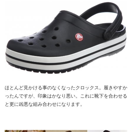
ほとんど見かける事のなくなったクロックス。履きやすか
ったんですが、印象はかなり悪い。これに靴下を合わせる
と更に凶悪な組み合わせになります。