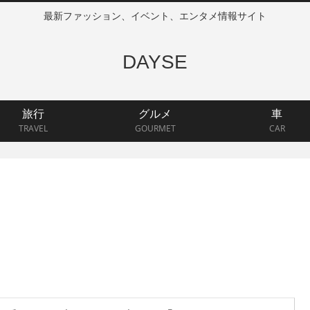
最新ファッション、イベント、エンタメ情報サイト
DAYSE
旅行
グルメ
車
TRAVEL
GOURMET
CAR