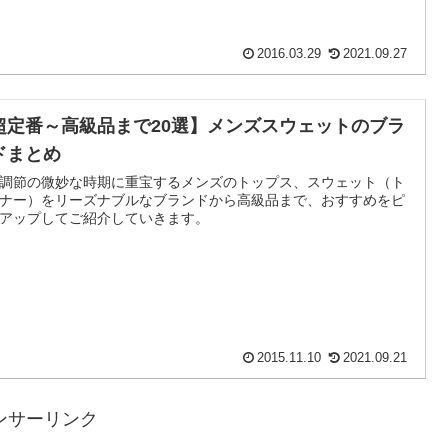
2016.03.29
2021.09.27
超定番～高級品まで20選】メンズスウェットのブラ
ドまとめ
調節の微妙な時期に重宝するメンズのトップス、スウェット（ト
ナー）をリーズナブルなブランドから高級品まで、おすすめをピ
アップしてご紹介していきます。
2015.11.10
2021.09.21
ンサーリンク