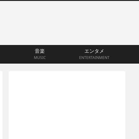
音楽
エンタメ
MUSIC
ENTERTAINMENT