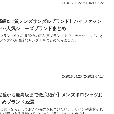
2015.05.22
2021.07.22
高級&上質メンズサンダルブランド】ハイファッシ
ン～人気シューズブランドまとめ
ブランドからお馴染みの高品質ブランドまで、チェックしておき
メンズのお洒落なサンダルをまとめてみました。
2016.04.20
2021.07.17
定番から最高級まで徹底紹介】メンズポロシャツお
すめブランド32選
せ買うならとっておきのものを見つけたい。デザインや素材それ
に特徴のある世界のポロシャツブランドのまとめです。