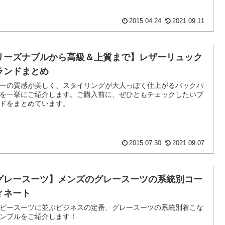
2015.04.24
2021.09.11
リーズナブルから高級＆上質まで】レザーリュック
ランドまとめ
ーの質感が美しく、スタイリングが大人っぽく仕上がるバックパ
を一挙にご紹介します。ご購入前に、ぜひともチェックしたいブ
ドをまとめています。
2015.07.30
2021.09.07
グレースーツ】メンズのグレースーツの系統別コー
ィネート
ビースーツに並ぶビジネスの定番、グレースーツの系統別着こな
ンプルをご紹介します！