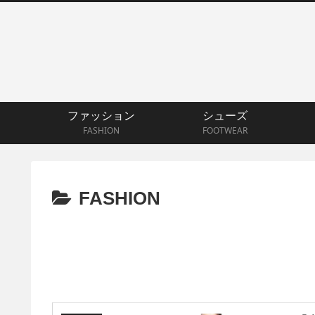
ファッション
シューズ
FASHION
FOOTWEAR
FASHION