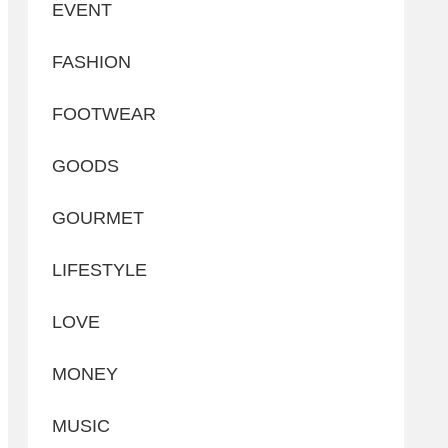
EVENT
FASHION
FOOTWEAR
GOODS
GOURMET
LIFESTYLE
LOVE
MONEY
MUSIC