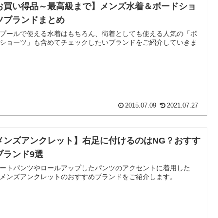
お買い得品～最高級まで】メンズ水着＆ボードショ
ツブランドまとめ
プールで使える水着はもちろん、街着としても使える人気の「ボ
ショーツ」も含めてチェックしたいブランドをご紹介していきま
2015.07.09
2021.07.27
メンズアンクレット】右足に付けるのはNG？おすす
ブランド9選
ートパンツやロールアップしたパンツのアクセントに着用した
メンズアンクレットのおすすめブランドをご紹介します。