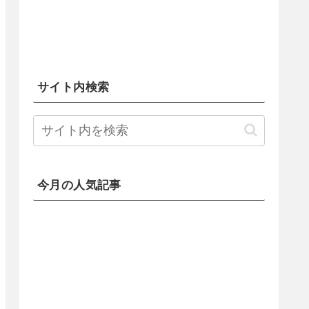
サイト内検索
今月の人気記事