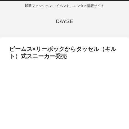
最新ファッション、イベント、エンタメ情報サイト
DAYSE
ビームス×リーボックからタッセル（キル
ト）式スニーカー発売