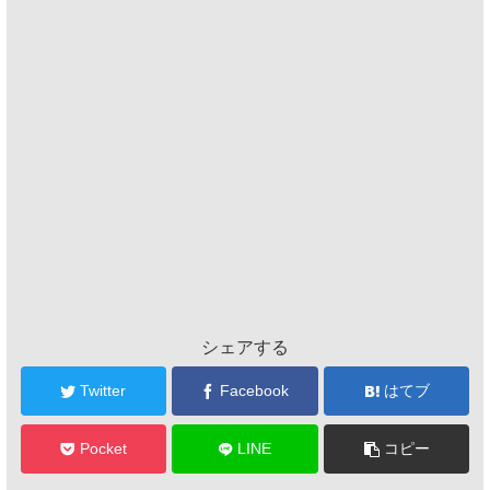
シェアする
Twitter
Facebook
はてブ
Pocket
LINE
コピー