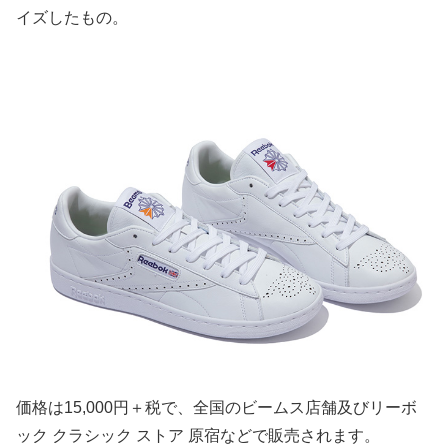
イズしたもの。
価格は15,000円＋税で、全国のビームス店舗及びリーボ
ック クラシック ストア 原宿などで販売されます。