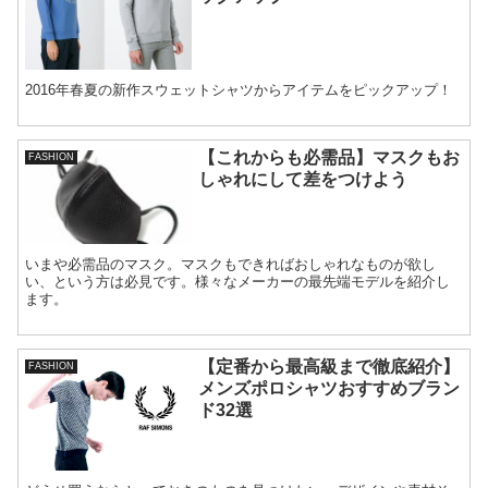
2016年春夏の新作スウェットシャツからアイテムをピックアップ！
【これからも必需品】マスクもお
FASHION
しゃれにして差をつけよう
いまや必需品のマスク。マスクもできればおしゃれなものが欲し
い、という方は必見です。様々なメーカーの最先端モデルを紹介し
ます。
【定番から最高級まで徹底紹介】
FASHION
メンズポロシャツおすすめブラン
ド32選