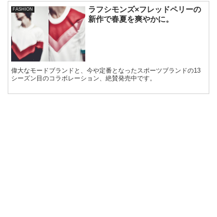
ラフシモンズ×フレッドペリーの
FASHION
新作で春夏を爽やかに。
偉大なモードブランドと、今や定番となったスポーツブランドの13
シーズン目のコラボレーション、絶賛発売中です。