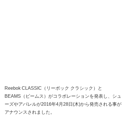
Reebok CLASSIC（リーボック クラシック）と
BEAMS（ビームス）がコラボレーションを発表し、シュ
ーズやアパレルが2016年4月28日(木)から発売される事が
アナウンスされました。