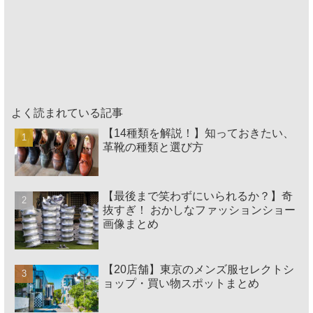
よく読まれている記事
【14種類を解説！】知っておきたい、
革靴の種類と選び方
【最後まで笑わずにいられるか？】奇
抜すぎ！ おかしなファッションショー
画像まとめ
【20店舗】東京のメンズ服セレクトシ
ョップ・買い物スポットまとめ