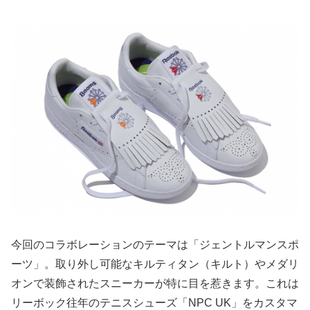
今回のコラボレーションのテーマは「ジェントルマンスポ
ーツ」。取り外し可能なキルティタン（キルト）やメダリ
オンで装飾されたスニーカーが特に目を惹きます。これは
リーボック往年のテニスシューズ「NPC UK」をカスタマ