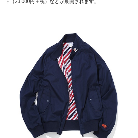
ト（23,000円＋税）などが展開されます。