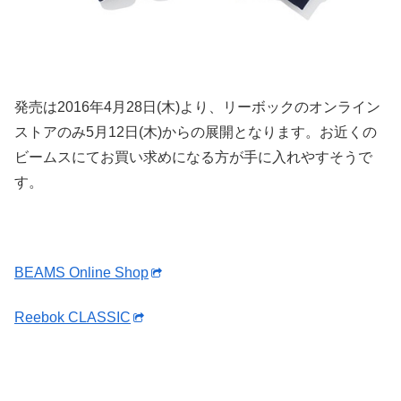
発売は2016年4月28日(木)より、リーボックのオンライン
ストアのみ5月12日(木)からの展開となります。お近くの
ビームスにてお買い求めになる方が手に入れやすそうで
す。
BEAMS Online Shop‎
Reebok CLASSIC