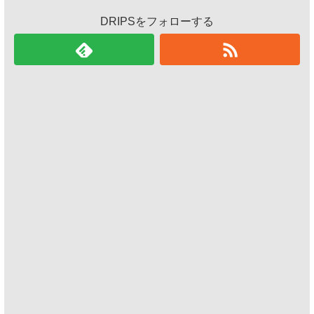
DRIPSをフォローする