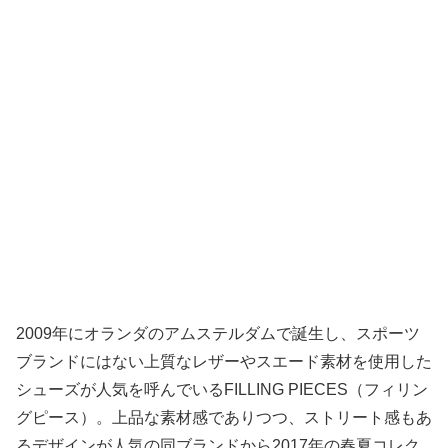
2009年にオランダのアムステルダムで誕生し、スポーツ
ブランドにはない上質なレザーやスエード素材を使用した
シューズが人気を呼んでいるFILLING PIECES（フィリン
グピース）。上品な素材感でありつつ、ストリート感もあ
るデザインが人気の同ブランドから2017年の春夏コレク