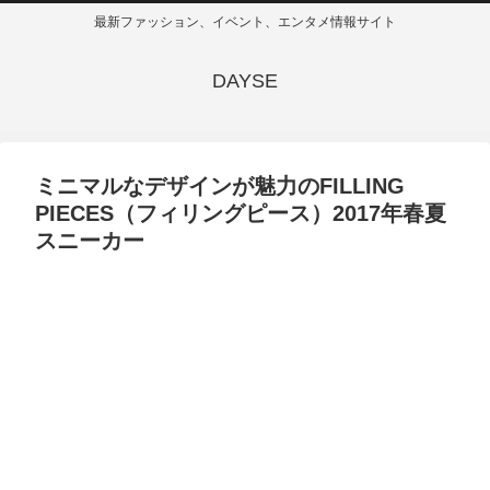
最新ファッション、イベント、エンタメ情報サイト
DAYSE
ミニマルなデザインが魅力のFILLING
PIECES（フィリングピース）2017年春夏
スニーカー