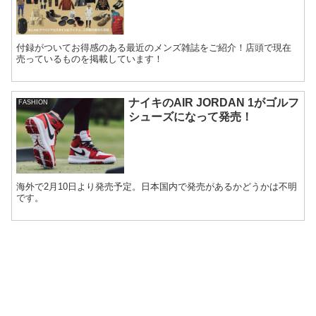
付録がついてお得感のある最近のメンズ雑誌をご紹介！店頭で現在
売っているものを掲載しています！
ナイキのAIR JORDAN 1がゴルフ
FASHION
シューズになって発売！
海外で2月10日より発売予定。日本国内で発売があるかどうかは不明
です。