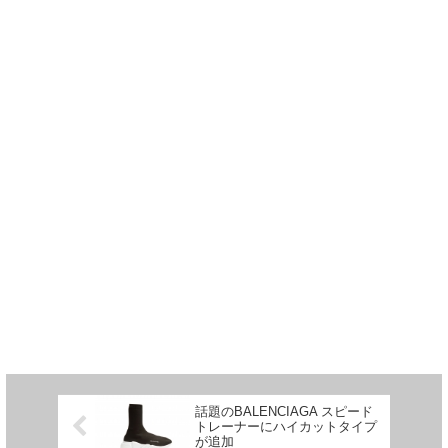
話題のBALENCIAGA スピード
トレーナーにハイカットタイプ
が追加