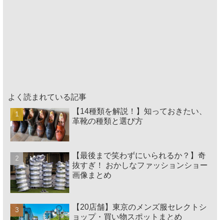
よく読まれている記事
【14種類を解説！】知っておきたい、
革靴の種類と選び方
【最後まで笑わずにいられるか？】奇
抜すぎ！ おかしなファッションショー
画像まとめ
【20店舗】東京のメンズ服セレクトシ
ョップ・買い物スポットまとめ