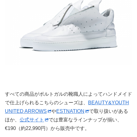
すべての商品がポルトガルの靴職人によってハンドメイド
で仕上げられるこちらのシューズは、
BEAUTY&YOUTH
UNITED ARROWS
や
ESTNATION
で取り扱いがある
ほか、
公式サイト
では豊富なラインナップが揃い、
€190（約22,990円）から販売中です。