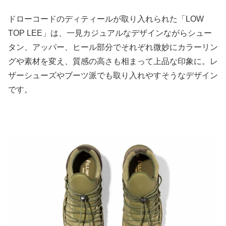
ドローコードのディティールが取り入れられた「LOW
TOP LEE」は、一見カジュアルなデザインながらシュー
タン、アッパー、ヒール部分でそれぞれ微妙にカラーリン
グや素材を変え、質感の高さも相まって上品な印象に。レ
ザーシューズやブーツ派でも取り入れやすそうなデザイン
です。