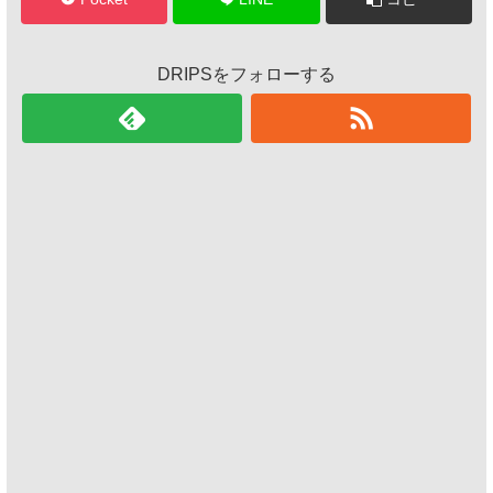
DRIPSをフォローする