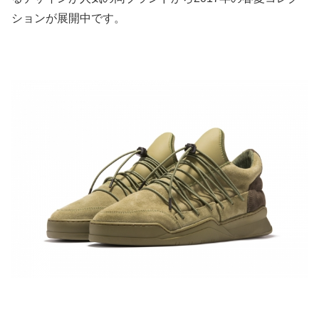
ションが展開中です。