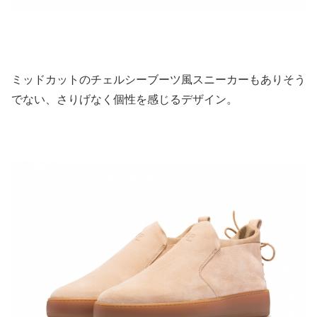
ミッドカットのチェルシーブーツ風スニーカーもありそう
でない、さりげなく個性を感じるデザイン。