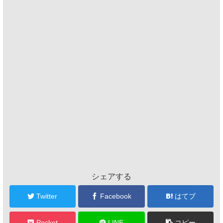
シェアする
Twitter
Facebook
はてブ
Pocket
LINE
コピー