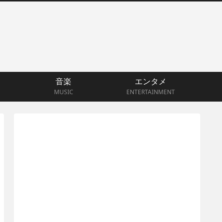
音楽
エンタメ
MUSIC
ENTERTAINMENT