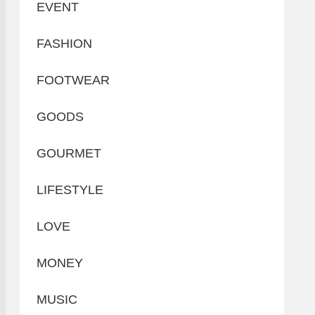
EVENT
FASHION
FOOTWEAR
GOODS
GOURMET
LIFESTYLE
LOVE
MONEY
MUSIC