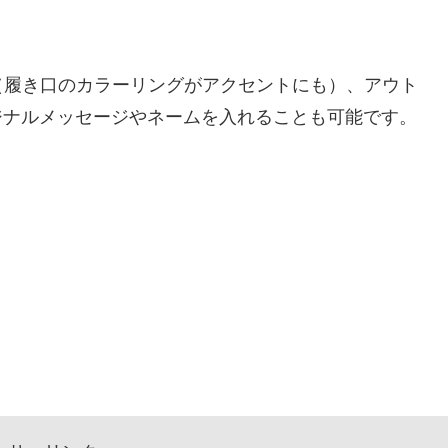
（履き口のカラーリングがアクセントにも）、アウト
ジナルメッセージやネームを入れることも可能です。
。