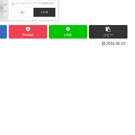
Pocket
LINE
コピー
2016.06.03