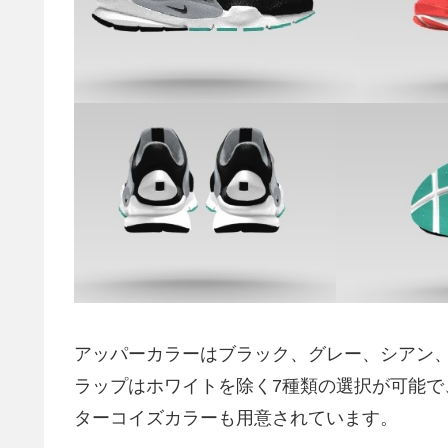
アッパーカラーはブラック、グレー、シアン
ラップはホワイトを除く7種類の選択が可能
ターコイズカラーも用意されています。