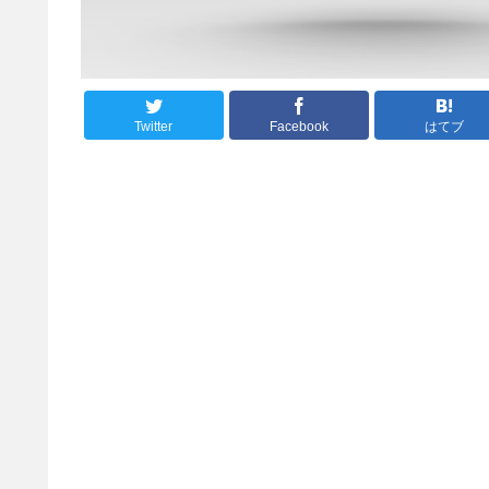
Twitter
Facebook
はてブ