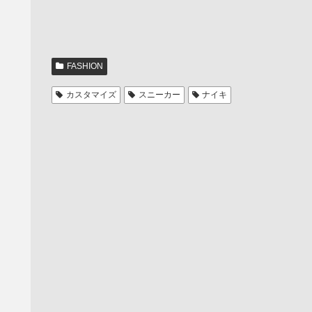
FASHION
カスタマイズ
スニーカー
ナイキ