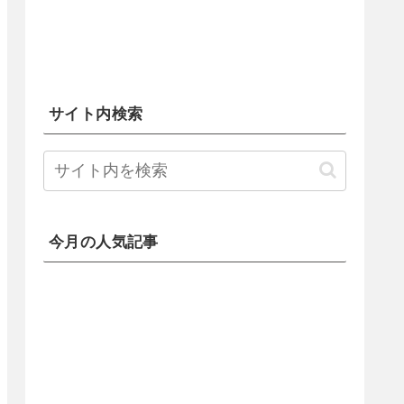
サイト内検索
今月の人気記事