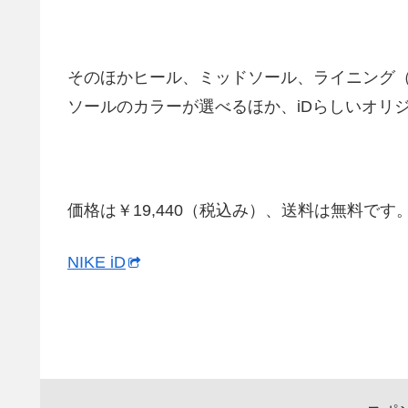
そのほかヒール、ミッドソール、ライニング
ソールのカラーが選べるほか、iDらしいオリ
価格は￥19,440（税込み）、送料は無料です
NIKE iD