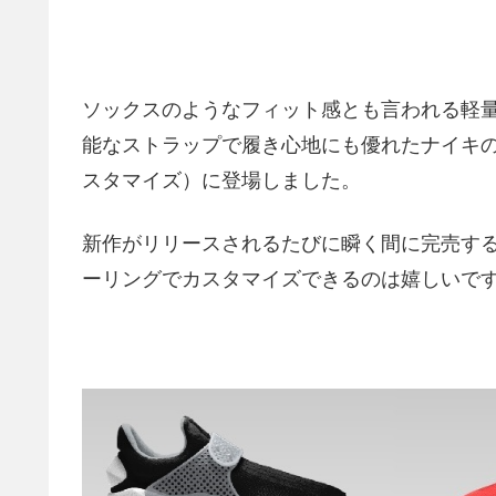
ソックスのようなフィット感とも言われる軽
能なストラップで履き心地にも優れたナイキの人気
スタマイズ）に登場しました。
新作がリリースされるたびに瞬く間に完売す
ーリングでカスタマイズできるのは嬉しいで