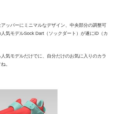
量アッパーにミニマルなデザイン、中央部分の調整可
モデルSock Dart（ソックダート）が遂にiD（カ
る人気モデルだけでに、自分だけのお気に入りのカラ
すね。