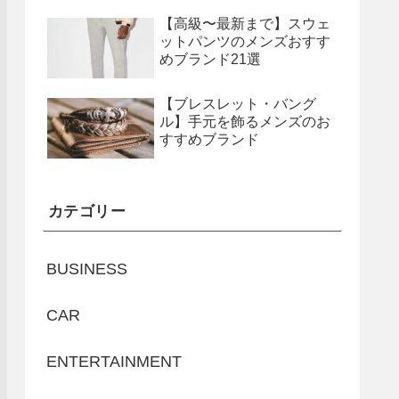
【高級〜最新まで】スウェ
ットパンツのメンズおすす
めブランド21選
【ブレスレット・バング
ル】手元を飾るメンズのお
すすめブランド
カテゴリー
BUSINESS
CAR
ENTERTAINMENT