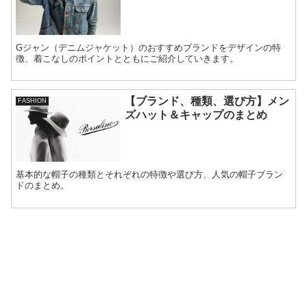
Gジャン（デニムジャケット）のおすすめブランドをデザインの特
徴、着こなしのポイントとともにご紹介していきます。
【ブランド、種類、選び方】メン
FASHION
ズハット＆キャップのまとめ
基本的な帽子の種類とそれぞれの特徴や選び方、人気の帽子ブラン
ドのまとめ。