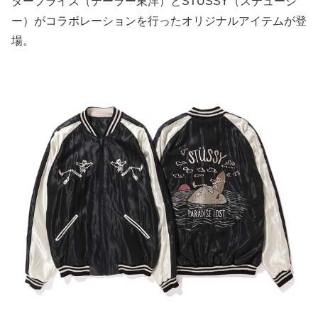
タープライズ（テーラー東洋）とSTÜSSY（ステューシ
ー）がコラボレーションを行ったオリジナルアイテムが登
場。