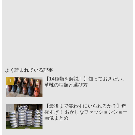
よく読まれている記事
【14種類を解説！】知っておきたい、
革靴の種類と選び方
【最後まで笑わずにいられるか？】奇
抜すぎ！ おかしなファッションショー
画像まとめ