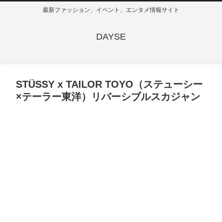
最新ファッション、イベント、エンタメ情報サイト
DAYSE
STÜSSY x TAILOR TOYO（ステューシー
×テーラー東洋）リバーシブルスカジャン