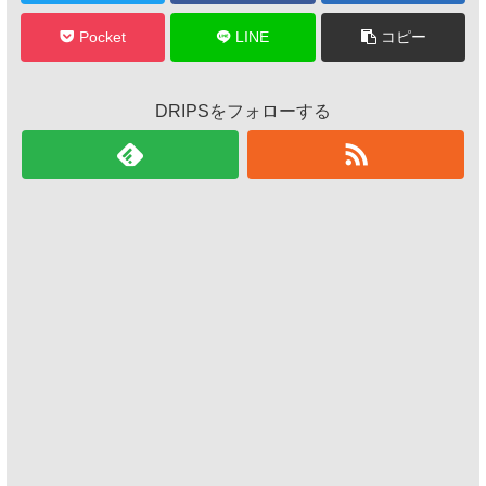
Pocket
LINE
コピー
DRIPSをフォローする