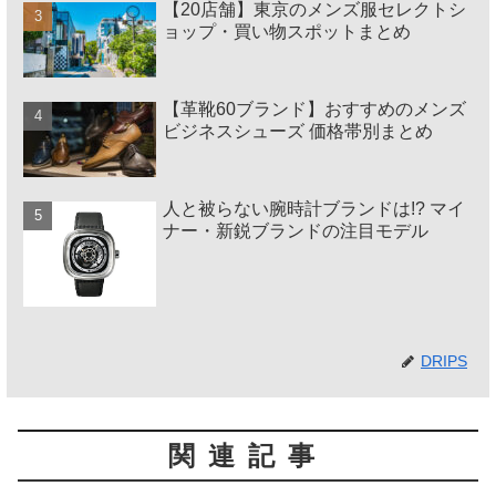
【20店舗】東京のメンズ服セレクトシ
ョップ・買い物スポットまとめ
【革靴60ブランド】おすすめのメンズ
ビジネスシューズ 価格帯別まとめ
人と被らない腕時計ブランドは!? マイ
ナー・新鋭ブランドの注目モデル
DRIPS
関連記事