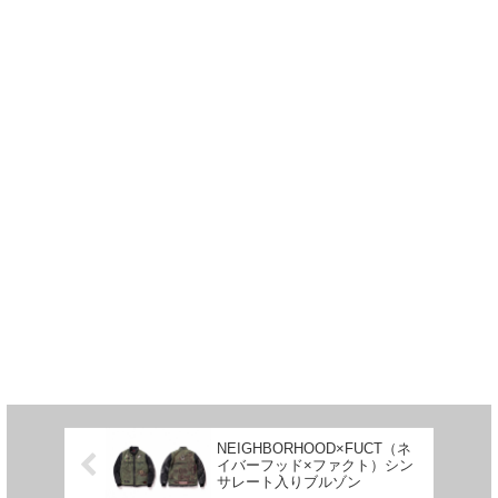
NEIGHBORHOOD×FUCT（ネ
イバーフッド×ファクト）シン
サレート入りブルゾン