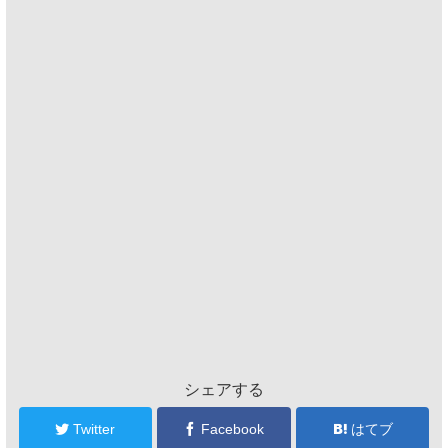
シェアする
Twitter
Facebook
はてブ