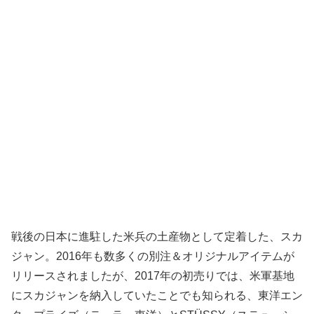
戦後の日本に進駐した米兵の土産物として定着した、スカ
ジャン。2016年も数多くの別注＆オリジナルアイテムが
リリースされましたが、2017年の初売りでは、米軍基地
にスカジャンを納入していたことでも知られる、東洋エン