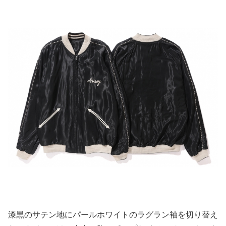
漆黒のサテン地にパールホワイトのラグラン袖を切り替え