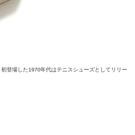
初登場した1970年代はテニスシューズとしてリリー