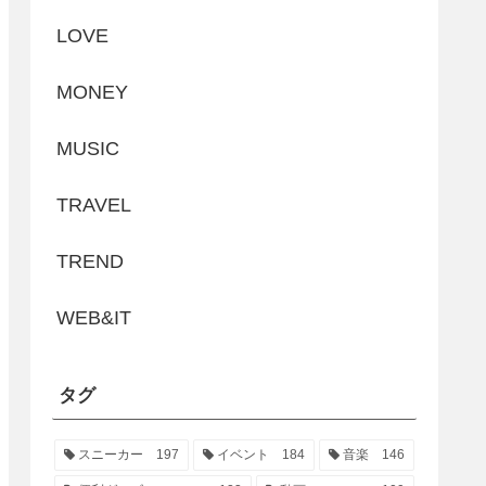
LOVE
MONEY
MUSIC
TRAVEL
TREND
WEB&IT
タグ
スニーカー
197
イベント
184
音楽
146