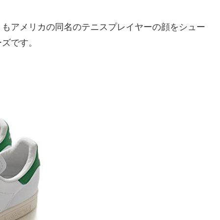
」
もアメリカの同名のテニスプレイヤーの顔をシュー
ーズです。