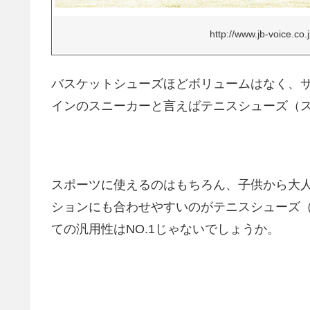
http://www.jb-voice.co.
バスケットシューズほどボリュームはなく、
インのスニーカーと言えばテニスシューズ（
スポーツに使えるのはもちろん、子供から大
ションにも合わせやすいのがテニスシューズ
ての汎用性はNO.1じゃないでしょうか。