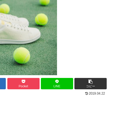
Pocket
LINE
コピー
2019.04.22