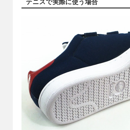
テニスで実際に使う場合