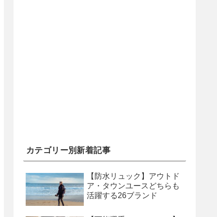
カテゴリー別新着記事
【防水リュック】アウトド
ア・タウンユースどちらも
活躍する26ブランド