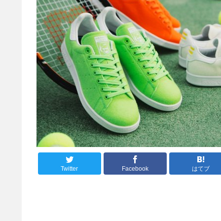
Twitter
Facebook
はてブ