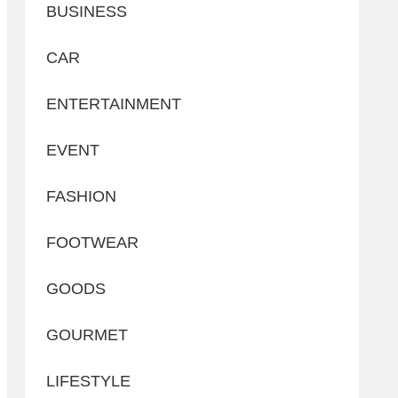
BUSINESS
CAR
ENTERTAINMENT
EVENT
FASHION
FOOTWEAR
GOODS
GOURMET
LIFESTYLE