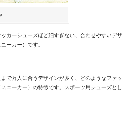
jp
サッカーシューズほど細すぎない、合わせやすいデザ
スニーカー）です。
人まで万人に合うデザインが多く、どのようなファッ
（スニーカー）の特徴です。スポーツ用シューズとし