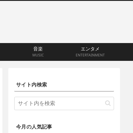
音楽
エンタメ
MUSIC
ENTERTAINMENT
サイト内検索
今月の人気記事