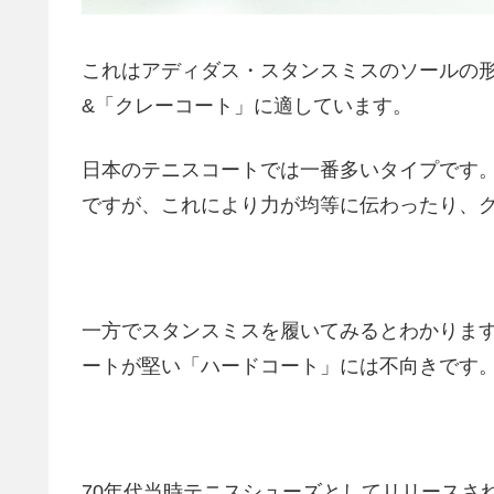
これはアディダス・スタンスミスのソールの
&「クレーコート」に適しています。
日本のテニスコートでは一番多いタイプです
ですが、これにより力が均等に伝わったり、
一方でスタンスミスを履いてみるとわかりま
ートが堅い「ハードコート」には不向きです
70年代当時テニスシューズとしてリリースさ