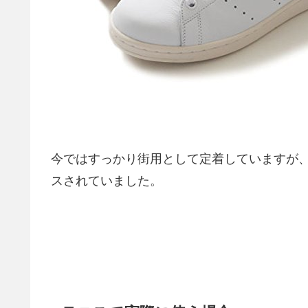
今ではすっかり街用として定着していますが、
スされていました。