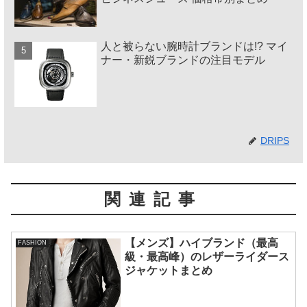
人と被らない腕時計ブランドは!? マイ
ナー・新鋭ブランドの注目モデル
DRIPS
関連記事
【メンズ】ハイブランド（最高
FASHION
級・最高峰）のレザーライダース
ジャケットまとめ