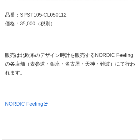
品番：SPST105-CL050112
価格：35,000（税別）
販売は北欧系のデザイン時計を販売するNORDIC Feeling
の各店舗（表参道・銀座・名古屋・天神・難波）にて行わ
れます。
NORDIC Feeling