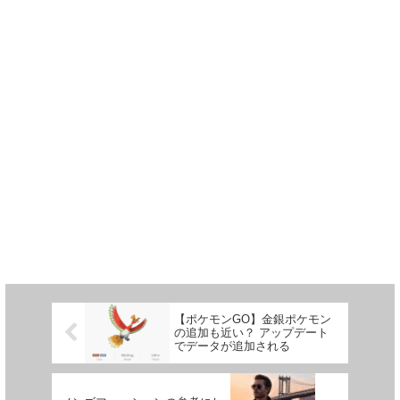
【ポケモンGO】金銀ポケモン
の追加も近い？ アップデート
でデータが追加される