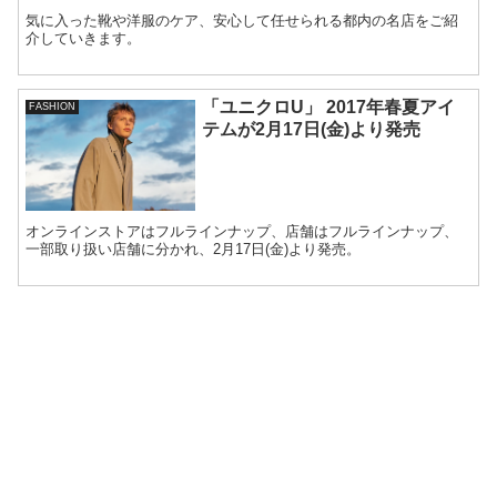
気に入った靴や洋服のケア、安心して任せられる都内の名店をご紹
介していきます。
「ユニクロU」 2017年春夏アイ
FASHION
テムが2月17日(金)より発売
オンラインストアはフルラインナップ、店舗はフルラインナップ、
一部取り扱い店舗に分かれ、2月17日(金)より発売。