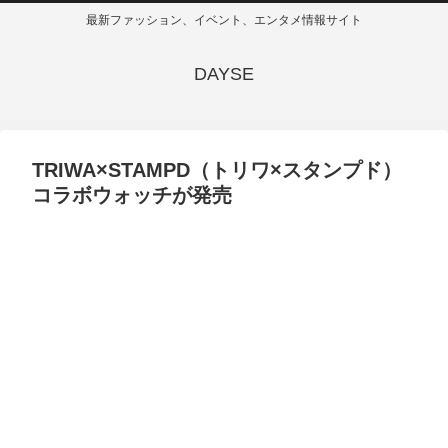
最新ファッション、イベント、エンタメ情報サイト
DAYSE
TRIWA×STAMPD（トリワ×スタンプド）
コラボウォッチが発売