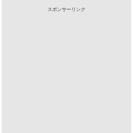
スポンサーリンク