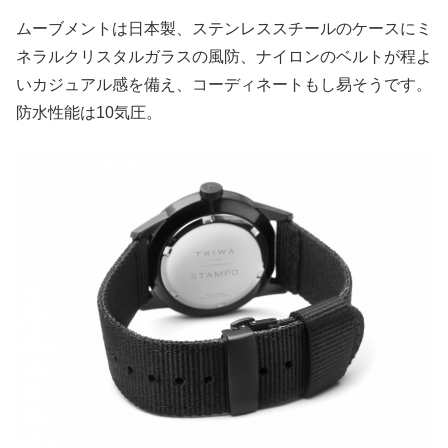
ムーブメントは日本製、ステンレススチールのケースにミ
ネラルクリスタルガラスの風防、ナイロンのベルトが程よ
いカジュアル感を備え、コーディネートもし易そうです。
防水性能は10気圧。