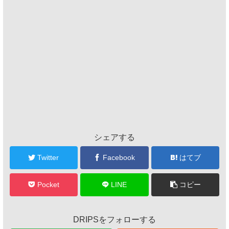
シェアする
Twitter
Facebook
はてブ
Pocket
LINE
コピー
DRIPSをフォローする