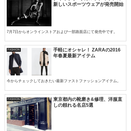
新しいスポーツウェアが発売開始
7月7日からオンラインストアおよび一部路面店にて発売中です。
手軽にオシャレ！ ZARAの2016
FASHION
年春夏最新アイテム
今からチェックしておきたい最新ファストファッションアイテム。
東京都内の靴磨き&修理、洋服直
FASHION
しの頼れる名店5選