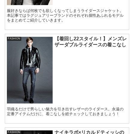
服好きならば何枚でも欲しくなってしまうライダースジャケット。
本記事ではラグジュアリーブランドのそれぞれ個性あふれるモデル
をまとめてご紹介していきます。
【着回し22スタイル！】メンズレ
FASHION
ザーダブルライダースの着こなし
羽織るだけで男らしい魅力を引き出すレザーのライダース。永遠の
定番アイテムだけに、着こなしを総チェックしておきましょう！
ナイキラボ×リカルドティッシの
FASHION