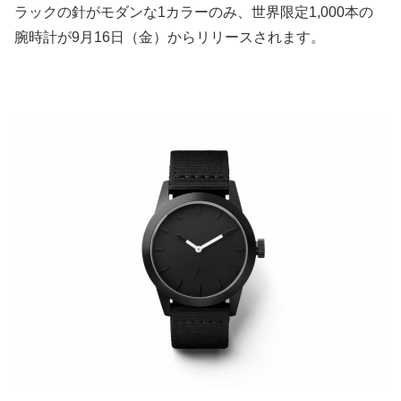
ラックの針がモダンな1カラーのみ、世界限定1,000本の
腕時計が9月16日（金）からリリースされます。