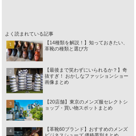
よく読まれている記事
【14種類を解説！】知っておきたい、
革靴の種類と選び方
【最後まで笑わずにいられるか？】奇
抜すぎ！ おかしなファッションショー
画像まとめ
【20店舗】東京のメンズ服セレクトシ
ョップ・買い物スポットまとめ
【革靴60ブランド】おすすめのメンズ
ビジネスシューズ 価格帯別まとめ