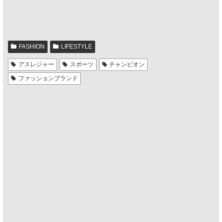
FASHION
LIFESTYLE
アスレジャー
スポーツ
チャンピオン
ファッションブランド