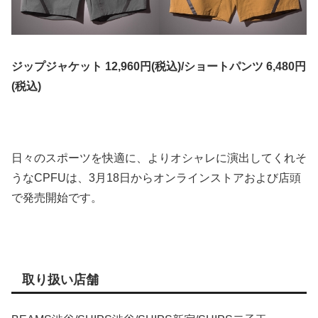
ジップジャケット 12,960円(税込)/ショートパンツ 6,480円
(税込)
日々のスポーツを快適に、よりオシャレに演出してくれそ
うなCPFUは、3月18日からオンラインストアおよび店頭
で発売開始です。
取り扱い店舗