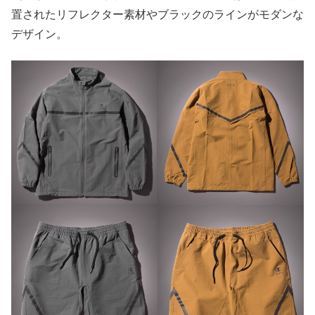
置されたリフレクター素材やブラックのラインがモダンな
デザイン。