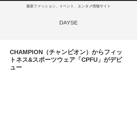
最新ファッション、イベント、エンタメ情報サイト
DAYSE
CHAMPION（チャンピオン）からフィッ
トネス&スポーツウェア「CPFU」がデビ
ュー