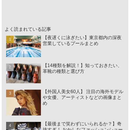
よく読まれている記事
【夜遅くに泳ぎたい】東京都内の深夜
営業しているプールまとめ
【14種類を解説！】知っておきたい、
革靴の種類と選び方
【外国人美女60人】 注目の海外モデル
や女優、アーティストなどの画像まと
め
【最後まで笑わずにいられるか？】奇
抜すぎ！ おかしなファッションショー