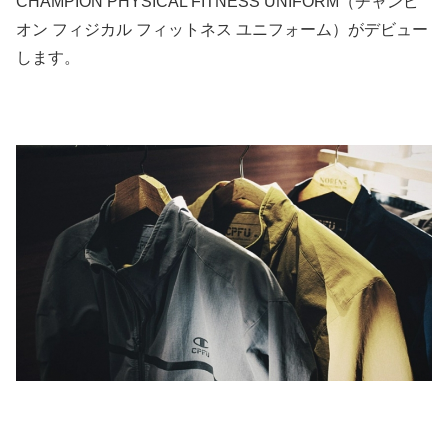
CHAMPION PHYSICAL FITNESS UNIFORM（チャンピ
オン フィジカル フィットネス ユニフォーム）がデビュー
します。