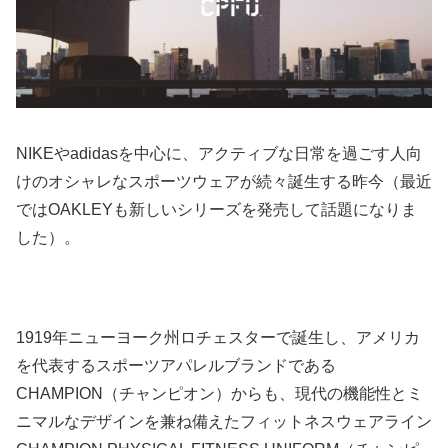
NIKEやadidasを中心に、アクティブな日常を過ごす人向
けのオシャレなスポーツウェアが続々誕生する昨今（最近
ではOAKLEYも新しいシリーズを発売して話題になりま
した）。
1919年ニューヨーク州ロチェスターで誕生し、アメリカ
を代表するスポーツアパレルブランドである
CHAMPION（チャンピオン）からも、現代の機能性とミ
ニマルなデザインを兼ね備えたフィットネスウェアライン