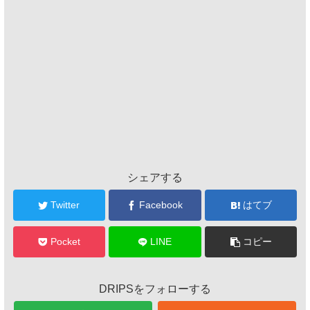
シェアする
Twitter
Facebook
はてブ
Pocket
LINE
コピー
DRIPSをフォローする