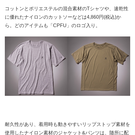
コットンとポリエステルの混合素材のTシャツや、速乾性
に優れたナイロンのカットソーなどは4,860円(税込)か
ら。どのアイテムも「CPFU」のロゴ入り。
耐久性があり、着用時も動きやすいリップストップ素材を
使用したナイロン素材のジャケット&パンツは、随所に配