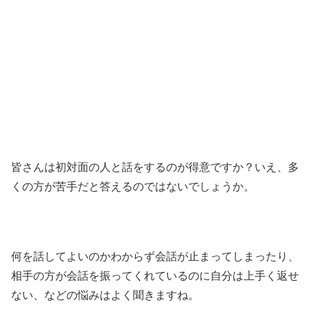
皆さんは初対面の人と話をするのが得意ですか？いえ、多
くの方が苦手だと答えるのではないでしょうか。
何を話してよいのかわからず会話が止まってしまったり、
相手の方が会話を振ってくれているのに自分は上手く返せ
ない、などの悩みはよく聞きますね。