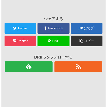
シェアする
Twitter
Facebook
はてブ
Pocket
LINE
コピー
DRIPSをフォローする