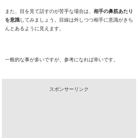
また、目を見て話すのが苦手な場合は、
相手の鼻筋あたり
を意識
してみましょう。目線は外しつつ相手に意識がきち
んとあるように見えます。
一般的な事が多いですが、参考になれば幸いです。
スポンサーリンク