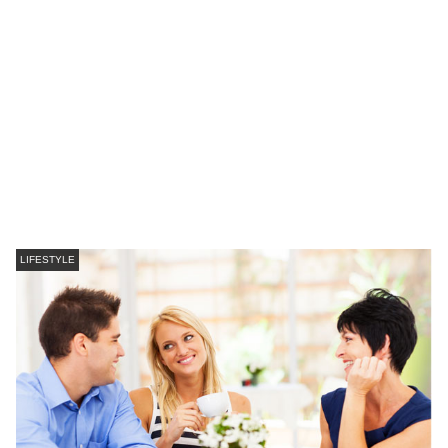
LIFESTYLE