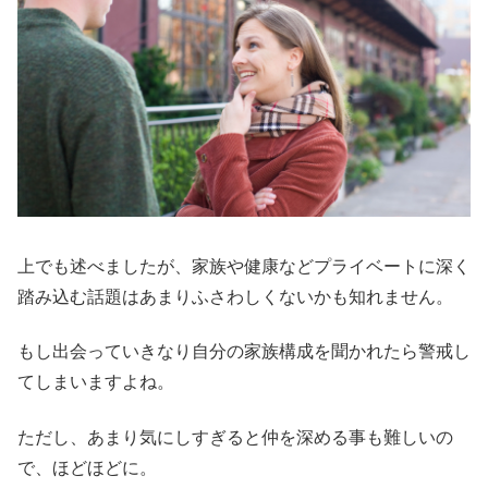
上でも述べましたが、家族や健康などプライベートに深く
踏み込む話題はあまりふさわしくないかも知れません。
もし出会っていきなり自分の家族構成を聞かれたら警戒し
てしまいますよね。
ただし、あまり気にしすぎると仲を深める事も難しいの
で、ほどほどに。