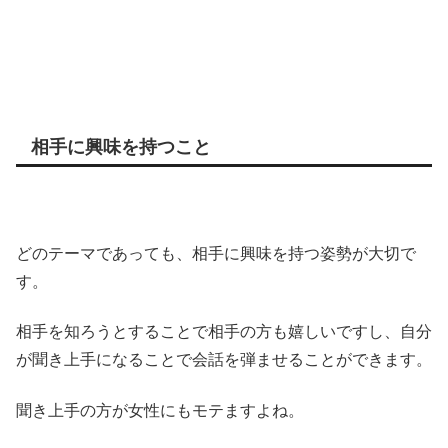
相手に興味を持つこと
どのテーマであっても、相手に興味を持つ姿勢が大切で
す。
相手を知ろうとすることで相手の方も嬉しいですし、自分
が聞き上手になることで会話を弾ませることができます。
聞き上手の方が女性にもモテますよね。