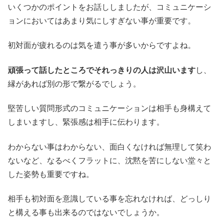
いくつかのポイントをお話ししましたが、コミュニケーシ
ョンにおいてはあまり気にしすぎない事が重要です。
初対面が疲れるのは気を遣う事が多いからですよね。
頑張って話したところでそれっきりの人は沢山います
し、
縁があれば別の形で繋がるでしょう。
堅苦しい質問形式のコミュニケーションは相手も身構えて
しまいますし、緊張感は相手に伝わります。
わからない事はわからない、面白くなければ無理して笑わ
ないなど、なるべくフラットに、沈黙を苦にしない堂々と
した姿勢も重要ですね。
相手も初対面を意識している事を忘れなければ、どっしり
と構える事も出来るのではないでしょうか。