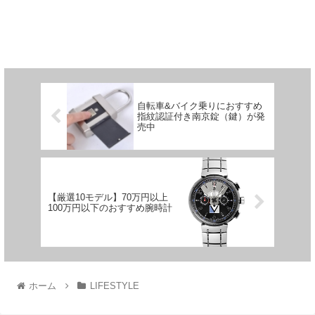
自転車&バイク乗りにおすすめ
指紋認証付き南京錠（鍵）が発
売中
【厳選10モデル】70万円以上
100万円以下のおすすめ腕時計
ホーム
LIFESTYLE