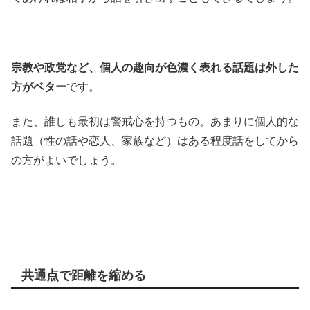
宗教や政党など、個人の趣向が色濃く表れる話題は外した
方がベター
です。
また、誰しも最初は警戒心を持つもの。あまりに個人的な
話題（性の話や恋人、家族など）はある程度話をしてから
の方がよいでしょう。
共通点で距離を縮める