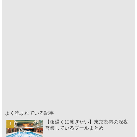
よく読まれている記事
【夜遅くに泳ぎたい】東京都内の深夜
営業しているプールまとめ