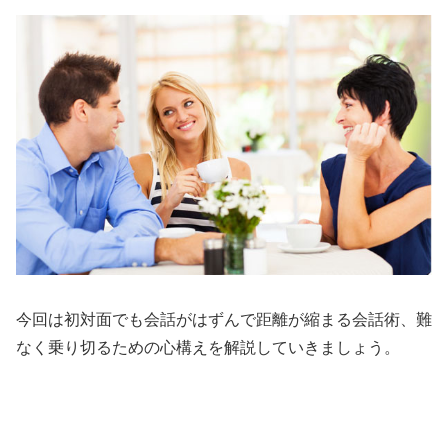
今回は初対面でも会話がはずんで距離が縮まる会話術、難
なく乗り切るための心構えを解説していきましょう。