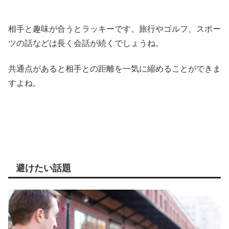
相手と趣味が合うとラッキーです。旅行やゴルフ、スポー
ツの話などは長く会話が続くでしょうね。
共通点があると相手との距離を一気に縮めることができま
すよね。
避けたい話題