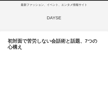
最新ファッション、イベント、エンタメ情報サイト
DAYSE
初対面で苦労しない会話術と話題、7つの
心構え