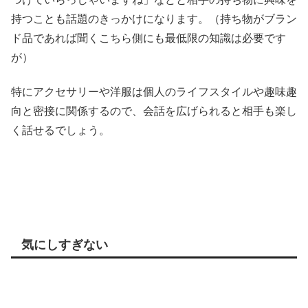
持つことも話題のきっかけになります。（持ち物がブラン
ド品であれば聞くこちら側にも最低限の知識は必要です
が）
特にアクセサリーや洋服は個人のライフスタイルや趣味趣
向と密接に関係するので、会話を広げられると相手も楽し
く話せるでしょう。
気にしすぎない