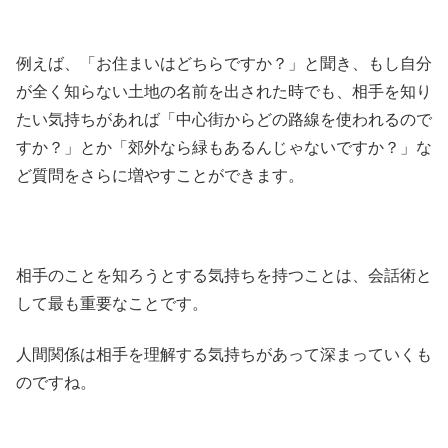
例えば、「お住まいはどちらですか？」と聞き、もし自分
が全く知らない土地の名前を出された時でも、相手を知り
たい気持ちがあれば「中心街からどの路線を使われるので
すか？」とか「郊外なら緑もあるんじゃないですか？」な
ど質問をさらに増やすことができます。
相手のことを知ろうとする気持ちを持つことは、会話術と
して最も重要なことです。
人間関係は相手を理解する気持ちがあって深まっていくも
のですね。