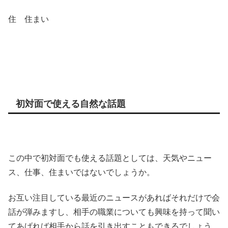
住 住まい
初対面で使える自然な話題
この中で初対面でも使える話題としては、天気やニュー
ス、仕事、住まいではないでしょうか。
お互い注目している最近のニュースがあればそれだけで会
話が弾みますし、相手の職業についても興味を持って聞い
てあげれば相手から話を引き出すこともできるでしょう。