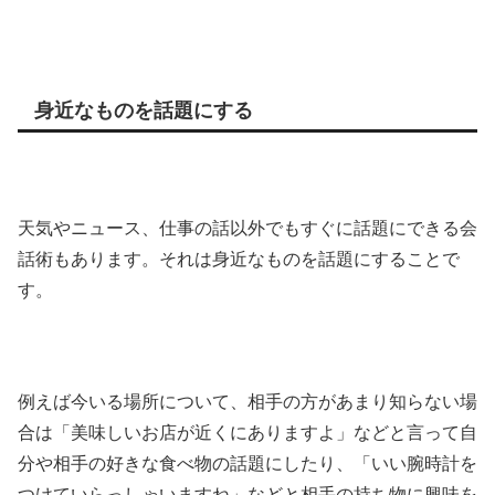
身近なものを話題にする
天気やニュース、仕事の話以外でもすぐに話題にできる会
話術もあります。それは身近なものを話題にすることで
す。
例えば今いる場所について、相手の方があまり知らない場
合は「美味しいお店が近くにありますよ」などと言って自
分や相手の好きな食べ物の話題にしたり、「いい腕時計を
つけていらっしゃいますね」などと相手の持ち物に興味を