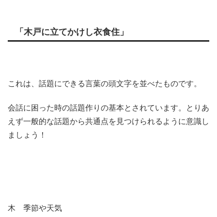
「木戸に立てかけし衣食住」
これは、話題にできる言葉の頭文字を並べたものです。
会話に困った時の話題作りの基本とされています。とりあ
えず一般的な話題から共通点を見つけられるように意識し
ましょう！
木 季節や天気