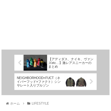
【アディダス、ナイキ、ヴァン
ズetc…】激レアスニーカーの
まとめ
NEIGHBORHOOD×FUCT（ネ
イバーフッド×ファクト）シン
サレート入りブルゾン
ホーム
LIFESTYLE