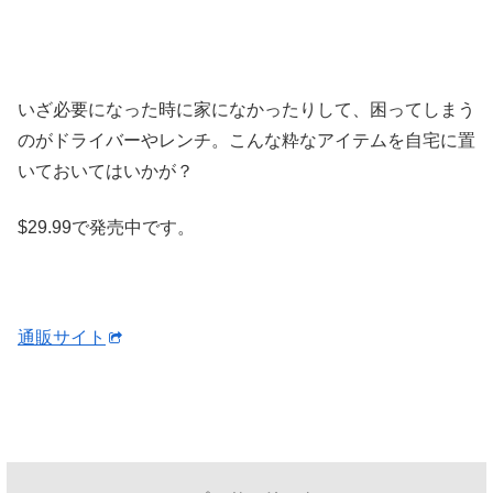
いざ必要になった時に家になかったりして、困ってしまう
のがドライバーやレンチ。こんな粋なアイテムを自宅に置
いておいてはいかが？
$29.99で発売中です。
通販サイト