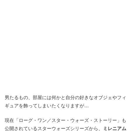
男たるもの、部屋には何かと自分の好きなオブジェやフィ
ギュアを飾ってしまいたくなりますが…
現在「ローグ・ワン／スター・ウォーズ・ストーリー」も
公開されているスターウォーズシリーズから、
ミレニアム