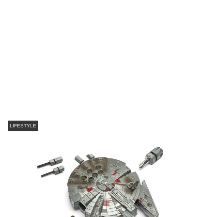
LIFESTYLE