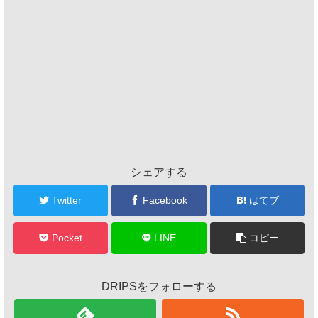
シェアする
Twitter
Facebook
はてブ
Pocket
LINE
コピー
DRIPSをフォローする