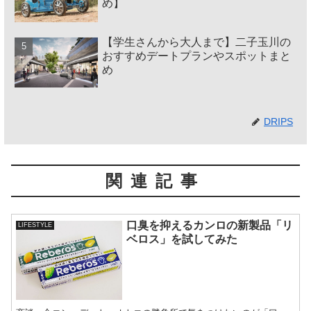
め】
【学生さんから大人まで】二子玉川の
おすすめデートプランやスポットまと
め
DRIPS
関連記事
口臭を抑えるカンロの新製品「リ
LIFESTYLE
ベロス」を試してみた