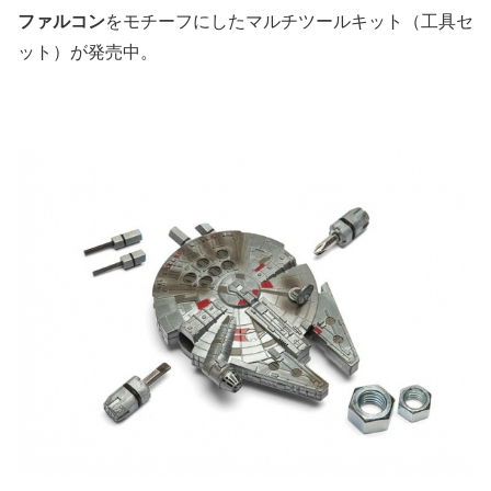
ファルコン
をモチーフにしたマルチツールキット（工具セ
ット）が発売中。