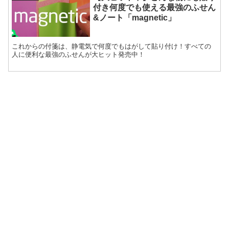
付き何度でも使える最強のふせん
&ノート「magnetic」
これからの付箋は、静電気で何度でもはがして貼り付け！すべての
人に便利な最強のふせんが大ヒット発売中！