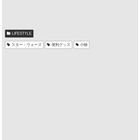
LIFESTYLE
スター・ウォーズ
便利グッズ
小物