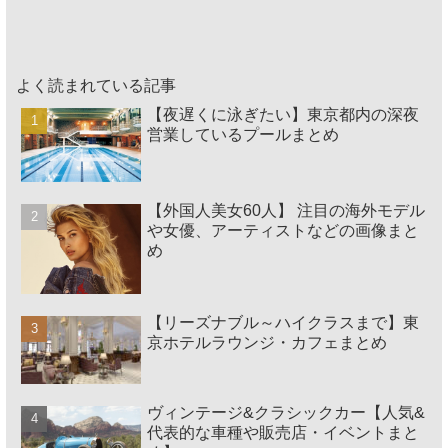
よく読まれている記事
【夜遅くに泳ぎたい】東京都内の深夜
営業しているプールまとめ
【外国人美女60人】 注目の海外モデル
や女優、アーティストなどの画像まと
め
【リーズナブル～ハイクラスまで】東
京ホテルラウンジ・カフェまとめ
ヴィンテージ&クラシックカー【人気&
代表的な車種や販売店・イベントまと