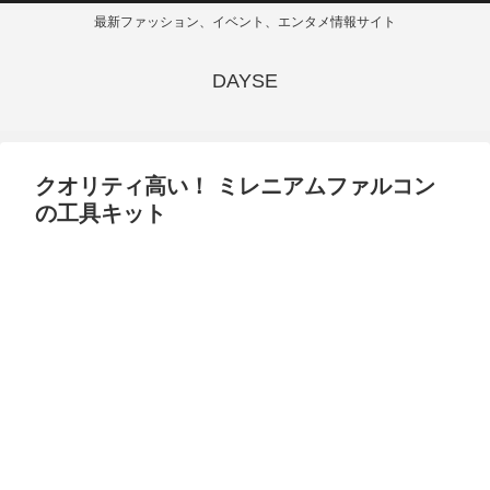
最新ファッション、イベント、エンタメ情報サイト
DAYSE
クオリティ高い！ ミレニアムファルコン
の工具キット