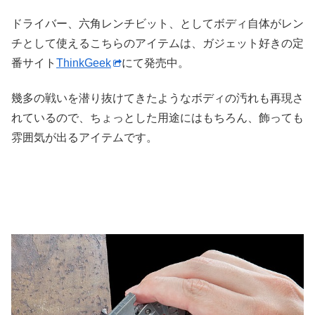
ドライバー、六角レンチビット、としてボディ自体がレン
チとして使えるこちらのアイテムは、ガジェット好きの定
番サイト
ThinkGeek
にて発売中。
幾多の戦いを潜り抜けてきたようなボディの汚れも再現さ
れているので、ちょっとした用途にはもちろん、飾っても
雰囲気が出るアイテムです。