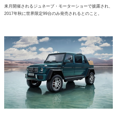
来月開催されるジュネーブ・モーターショーで披露され、
2017年秋に世界限定99台のみ発売されるとのこと。