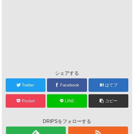
シェアする
Twitter
Facebook
はてブ
Pocket
LINE
コピー
DRIPSをフォローする