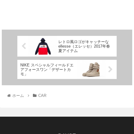
レトロ風ロゴがキャッチーな
ellesse（エレッセ）2017年春
夏アイテム
NIKE スペシャルフィールドエ
アフォースワン「デザートカ
モ」
ホーム
CAR