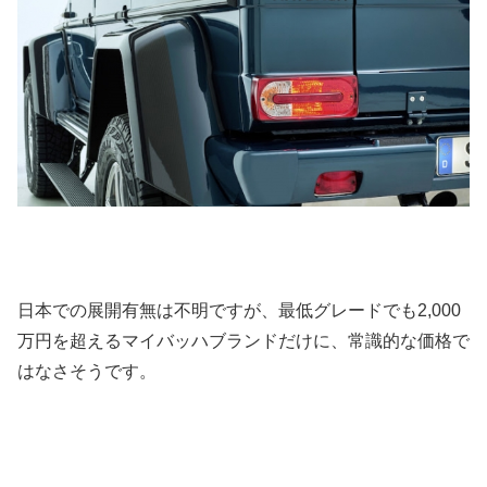
日本での展開有無は不明ですが、最低グレードでも2,000
万円を超えるマイバッハブランドだけに、常識的な価格で
はなさそうです。