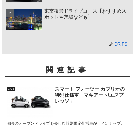
東京夜景ドライブコース【おすすめス
ポットや穴場なども】
DRIPS
関連記事
スマート フォーツー カブリオの
CAR
特別仕様車「マキアート/エスプ
レッソ」
都会のオープンドライブを楽しむ特別限定仕様車がラインナップ。