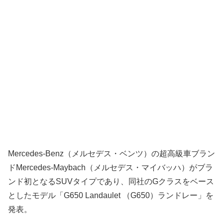
Mercedes-Benz（メルセデス・ベンツ）の超高級車ブラン
ドMercedes-Maybach（メルセデス・マイバッハ）がブラ
ンド初となるSUVタイプであり、同社のGクラスをベース
としたモデル「G650 Landaulet （G650）ランドレー」を
発表。