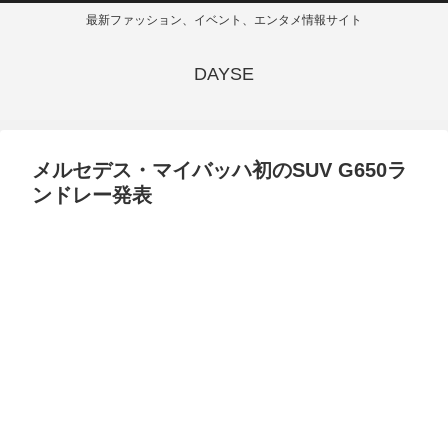
最新ファッション、イベント、エンタメ情報サイト
DAYSE
メルセデス・マイバッハ初のSUV G650ラ
ンドレー発表