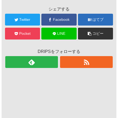
シェアする
Twitter
Facebook
はてブ
Pocket
LINE
コピー
DRIPSをフォローする