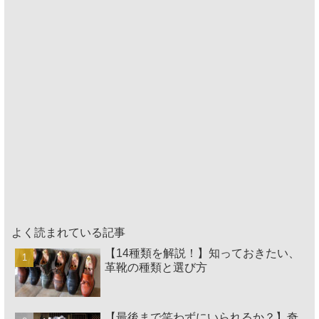
よく読まれている記事
【14種類を解説！】知っておきたい、
革靴の種類と選び方
【最後まで笑わずにいられるか？】奇