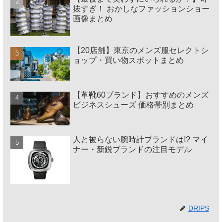
抜すぎ！ おかしなファッションショー
画像まとめ
【20店舗】東京のメンズ服セレクトシ
ョップ・買い物スポットまとめ
【革靴60ブランド】おすすめのメンズ
ビジネスシューズ 価格帯別まとめ
人と被らない腕時計ブランドは!? マイ
ナー・新鋭ブランドの注目モデル
DRIPS