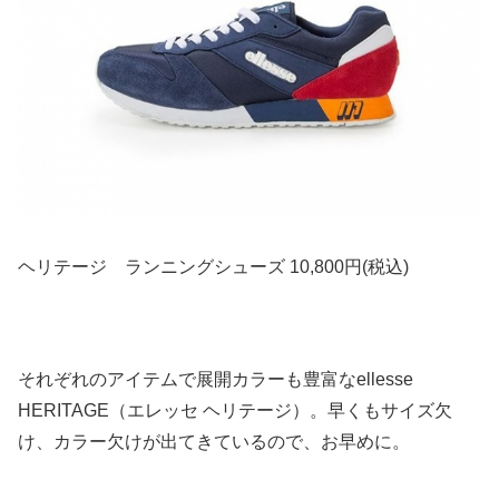
ヘリテージ ランニングシューズ 10,800円(税込)
それぞれのアイテムで展開カラーも豊富なellesse
HERITAGE（エレッセ ヘリテージ）。早くもサイズ欠
け、カラー欠けが出てきているので、お早めに。