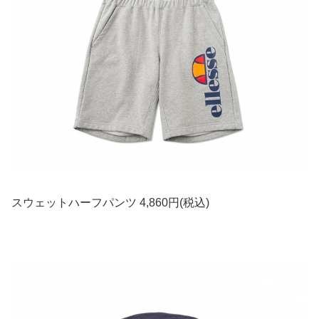
スウェットハーフパンツ 4,860円(税込)