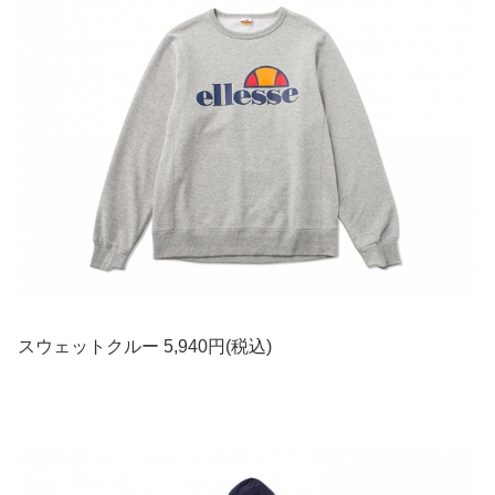
スウェットクルー 5,940円(税込)