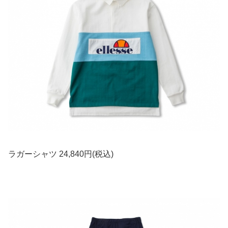
ラガーシャツ 24,840円(税込)