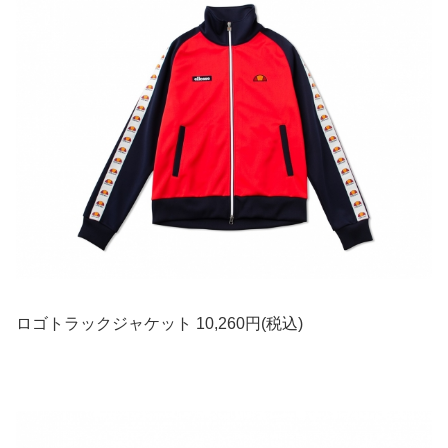
ロゴトラックジャケット 10,260円(税込)