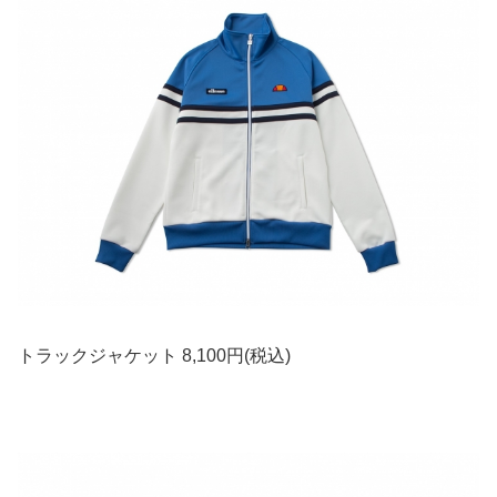
トラックジャケット 8,100円(税込)