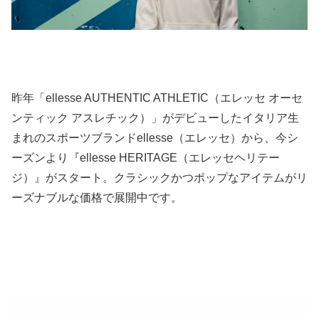
昨年「ellesse AUTHENTIC ATHLETIC（エレッセ オーセ
ンティック アスレチック）」がデビューしたイタリア生
まれのスポーツブランドellesse（エレッセ）から、今シ
ーズンより『ellesse HERITAGE（エレッセヘリテー
ジ）』がスタート。クラシックかつポップなアイテムがリ
ーズナブルな価格で展開中です。