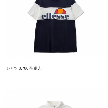
Tシャツ 3,780円(税込)