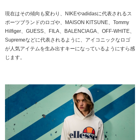
現在はその傾向も変わり、NIKEやadidasに代表されるス
ポーツブランドのロゴや、MAISON KITSUNE、Tommy
Hilfiger、GUESS、FILA、BALENCIAGA、OFF-WHITE、
Supremeなどに代表されるように、アイコニックなロゴ
が人気アイテムを生み出すキーになっているようにすら感
じます。