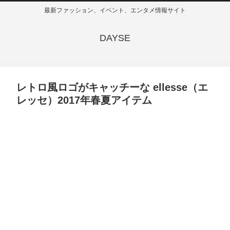
最新ファッション、イベント、エンタメ情報サイト
DAYSE
レトロ風ロゴがキャッチーな ellesse（エ
レッセ）2017年春夏アイテム