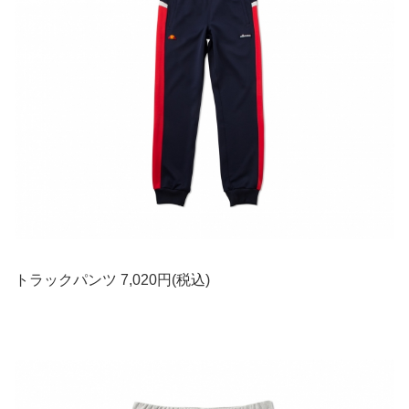
トラックパンツ 7,020円(税込)