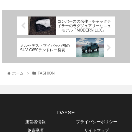
コンバースの名作・チャックテ
イラーのラグジュアリーなニュ
ーモデル「MODERN LUX」
メルセデス・マイバッハ初の
SUV G650ランドレー発表
ホーム
FASHION
DAYSE
運営者情報
プライバシーポリシー
免責事項
サイトマップ