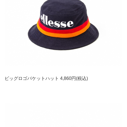
ビッグロゴバケットハット 4,860円(税込)