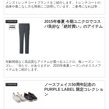
メンズトレンチコートブランドをご紹介します。トレンチコートの
由来や着こなし方も簡単にご説明しています。ご参考になれば幸い
です。
2015年春夏 今期ユニクロでコス
FASHION
パ良好な「絶対買い」のアイテム
年齢関係なく高品質なアイテムが選べるユニクロ。毎シーズン「ハ
ズレ」「当たり」がありますが、2015年春夏シーズンのオススメア
イテムをご紹介します。
ノースフェイス50周年記念の
FASHION
PURPLE LABEL 限定コレクショ
ン