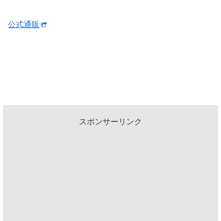
公式通販
スポンサーリンク