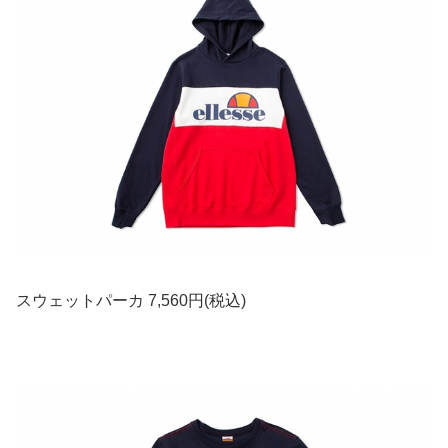
スウェットパーカ 7,560円(税込)