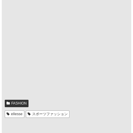
FASHION
ellesse
スポーツファッション