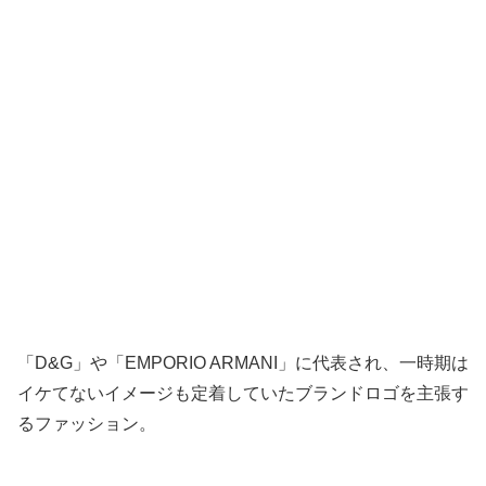
「D&G」や「EMPORIO ARMANI」に代表され、一時期は
イケてないイメージも定着していたブランドロゴを主張す
るファッション。