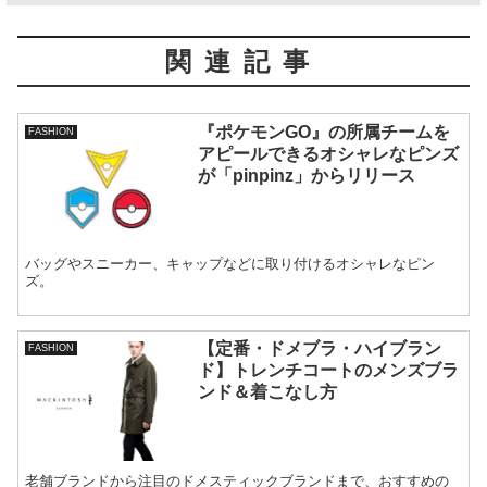
関連記事
『ポケモンGO』の所属チームを
FASHION
アピールできるオシャレなピンズ
が「pinpinz」からリリース
バッグやスニーカー、キャップなどに取り付けるオシャレなピン
ズ。
【定番・ドメブラ・ハイブラン
FASHION
ド】トレンチコートのメンズブラ
ンド＆着こなし方
老舗ブランドから注目のドメスティックブランドまで、おすすめの