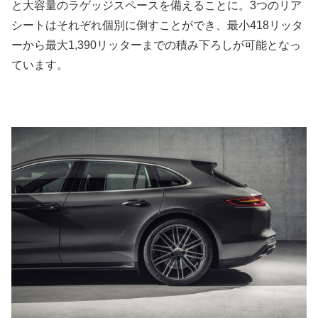
と大容量のラゲッジスペースを備えることに。3つのリア
シートはそれぞれ個別に倒すことができ、最小418リッタ
ーから最大1,390リッターまでの積み下ろしが可能となっ
ています。