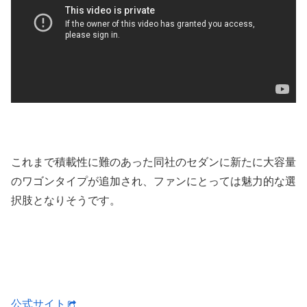
これまで積載性に難のあった同社のセダンに新たに大容量
のワゴンタイプが追加され、ファンにとっては魅力的な選
択肢となりそうです。
公式サイト