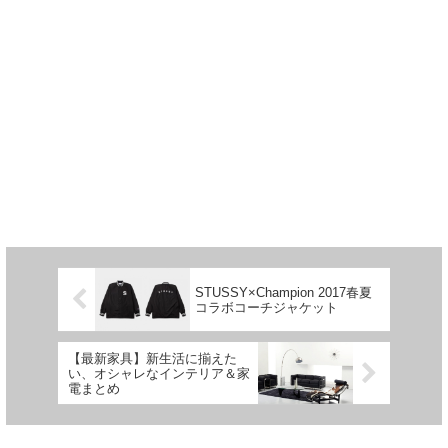
STUSSY×Champion 2017春夏
コラボコーチジャケット
【最新家具】新生活に揃えた
い、オシャレなインテリア＆家
電まとめ