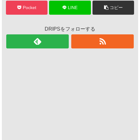
Pocket
LINE
コピー
DRIPSをフォローする