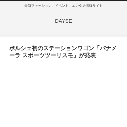
最新ファッション、イベント、エンタメ情報サイト
DAYSE
ポルシェ初のステーションワゴン「パナメ
ーラ スポーツツーリスモ」が発表