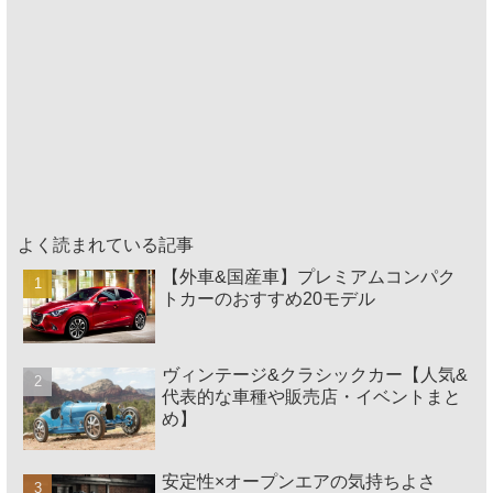
よく読まれている記事
【外車&国産車】プレミアムコンパク
トカーのおすすめ20モデル
ヴィンテージ&クラシックカー【人気&
代表的な車種や販売店・イベントまと
め】
安定性×オープンエアの気持ちよさ