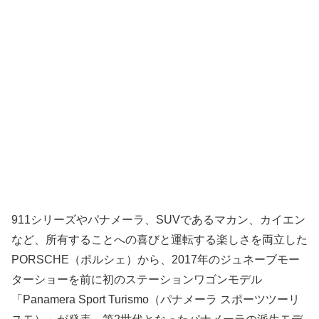
911シリーズやパナメーラ、SUVであるマカン、カイエン
など、所有することへの喜びと運転する楽しさを両立した
PORSCHE（ポルシェ）から、2017年のジュネーブモー
ターショーを前に初のステーションワゴンモデル
「Panamera Sport Turismo（パナメーラ スポーツツーリ