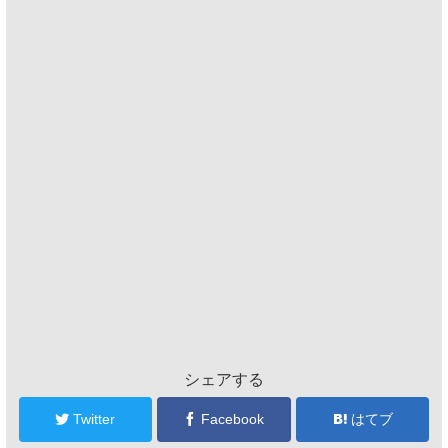
シェアする
Twitter
Facebook
はてブ