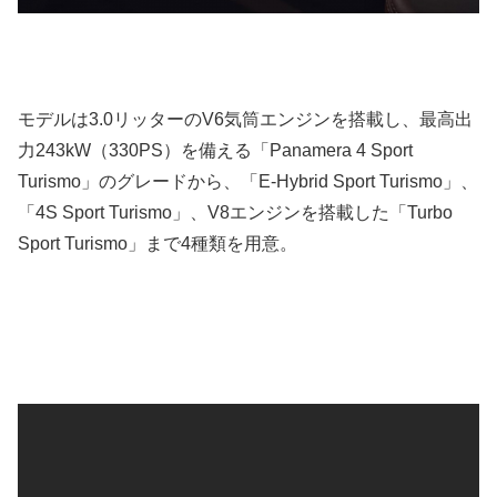
モデルは3.0リッターのV6気筒エンジンを搭載し、最高出
力243kW（330PS）を備える「Panamera 4 Sport
Turismo」のグレードから、「E-Hybrid Sport Turismo」、
「4S Sport Turismo」、V8エンジンを搭載した「Turbo
Sport Turismo」まで4種類を用意。