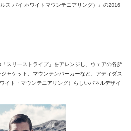
スオリジナルス バイ ホワイトマウンテニアリング）』の2016
の「スリーストライプ」をアレンジし、ウェアの各所
ンジャケット、マウンテンパーカーなど、アディダス
ring（ホワイト・マウンテニアリング）らしいパネルデザイ