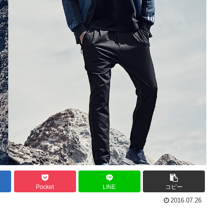
Pocket
LINE
コピー
2016.07.26