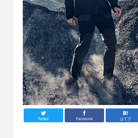
Twitter
Facebook
はてブ