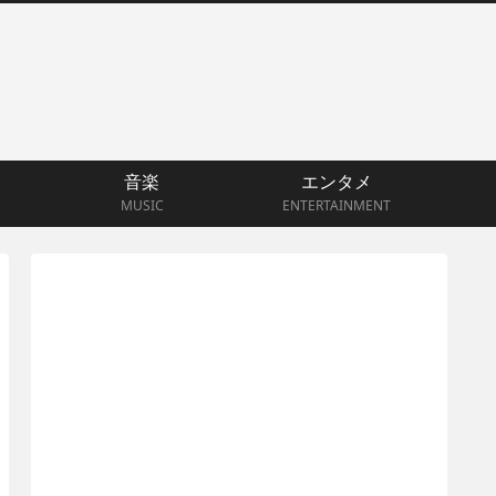
音楽
エンタメ
MUSIC
ENTERTAINMENT