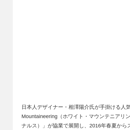
日本人デザイナー・相澤陽介氏が手掛ける人気ド
Mountaineering（ホワイト・マウンテニアリン
ナルス）」が協業で展開し、2016年春夏からスター