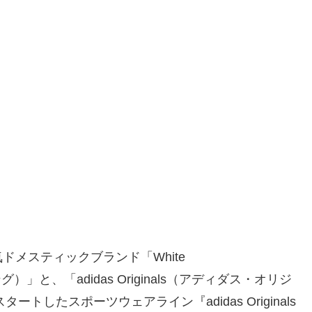
メスティックブランド「White
グ）」と、「adidas Originals（アディダス・オリジ
トしたスポーツウェアライン『adidas Originals