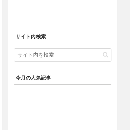
サイト内検索
今月の人気記事