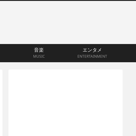
音楽
エンタメ
MUSIC
ENTERTAINMENT