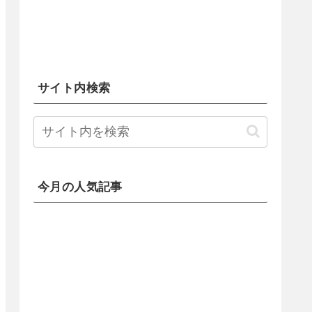
サイト内検索
今月の人気記事