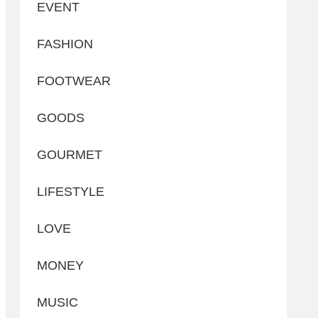
EVENT
FASHION
FOOTWEAR
GOODS
GOURMET
LIFESTYLE
LOVE
MONEY
MUSIC