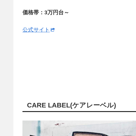
価格帯：3万円台～
公式サイト
CARE LABEL(ケアレーベル)