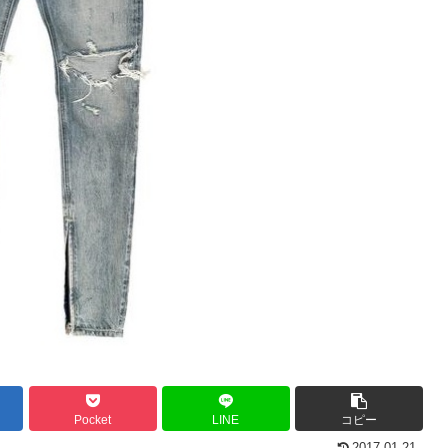
Pocket
LINE
コピー