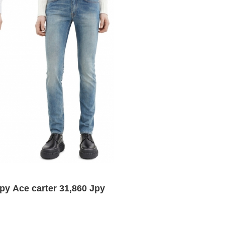
Jpy Ace carter 31,860 Jpy