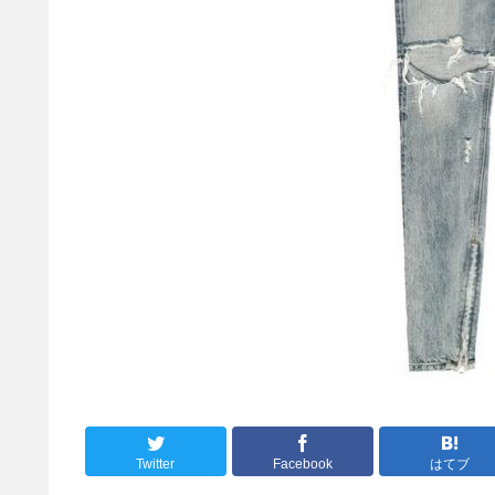
Twitter
Facebook
はてブ