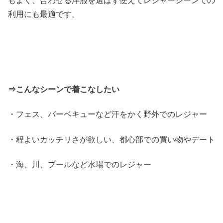
もよく、合わせる洋服を選ばず使えてレジャーシーンでの
利用にも最適です。
⇒こんなシーンで着こなしたい
・フェス、バーベキューなど汗をかく野外でのレジャー
・程よいカッチリさが欲しい、都心部での買い物やデート
・海、川、プールなど水場でのレジャー