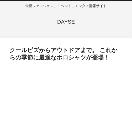
最新ファッション、イベント、エンタメ情報サイト
DAYSE
クールビズからアウトドアまで。 これか
らの季節に最適なポロシャツが登場！