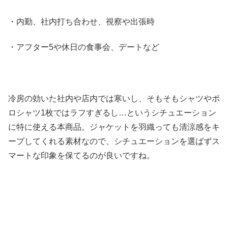
・内勤、社内打ち合わせ、視察や出張時
・アフター5や休日の食事会、デートなど
冷房の効いた社内や店内では寒いし、そもそもシャツやポ
ロシャツ1枚ではラフすぎるし…というシチュエーション
に特に使える本商品。ジャケットを羽織っても清涼感をキ
ープしてくれる素材なので、シチュエーションを選ばずス
マートな印象を保てるのが良いですね。