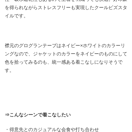
を得られながらストレスフリーも実現したクールビズスタ
イルです。
襟元のグログランテープはネイビー×ホワイトのカラーリ
ングなので、ジャケットのカラーをネイビーのものにして
色を拾ってみるのも、統一感ある着こなしになりそうで
す。
⇒こんなシーンで着こなしたい
・得意先とのカジュアルな会食や打ち合わせ