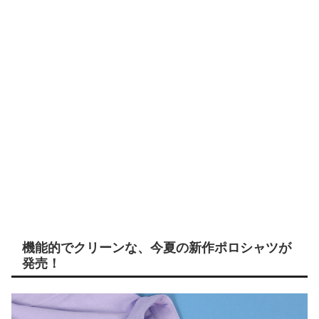
機能的でクリーンな、今夏の新作ポロシャツが
発売！