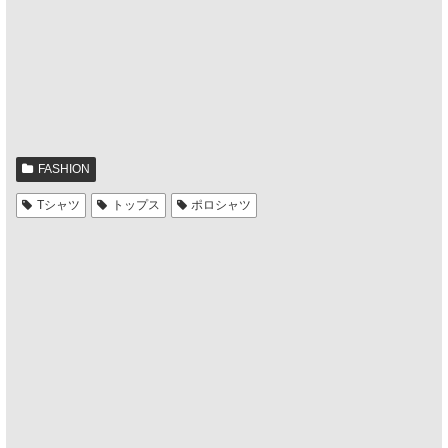
FASHION
Tシャツ
トップス
ポロシャツ