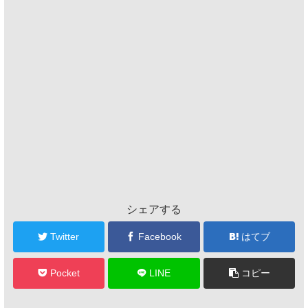
シェアする
Twitter
Facebook
はてブ
Pocket
LINE
コピー