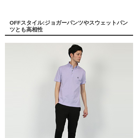
OFFスタイル:ジョガーパンツやスウェットパン
ツとも高相性