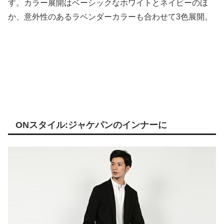
す。カラー展開はベーシックなホワイトとネイビーのほ
か、意外性のあるラベンダーカラーも合わせて3色展開。
ONスタイル:ジャケパンのインナーに