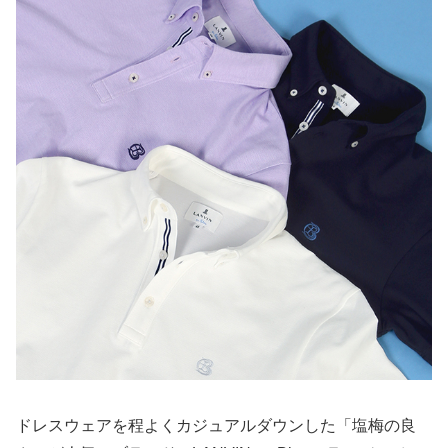
ドレスウェアを程よくカジュアルダウンした「塩梅の良