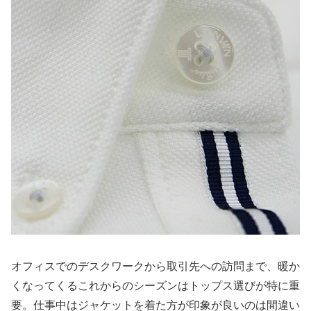
オフィスでのデスクワークから取引先への訪問まで、暖か
くなってくるこれからのシーズンはトップス選びが特に重
要。仕事中はジャケットを着た方が印象が良いのは間違い