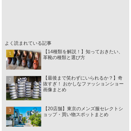
よく読まれている記事
【14種類を解説！】知っておきたい、
革靴の種類と選び方
【最後まで笑わずにいられるか？】奇
抜すぎ！ おかしなファッションショー
画像まとめ
【20店舗】東京のメンズ服セレクトシ
ョップ・買い物スポットまとめ