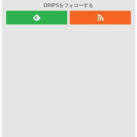
DRIPSをフォローする