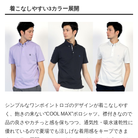
着こなしやすい3カラー展開
シンプルなワンポイントロゴのデザインが着こなしやす
く、飽きの来ない“COOL MAX”ポロシャツ。襟付きなので
品の良さやカチっと感を保ちつつ、通気性・吸水速乾性に
優れているので夏場でも涼しげな着用感をキープできま