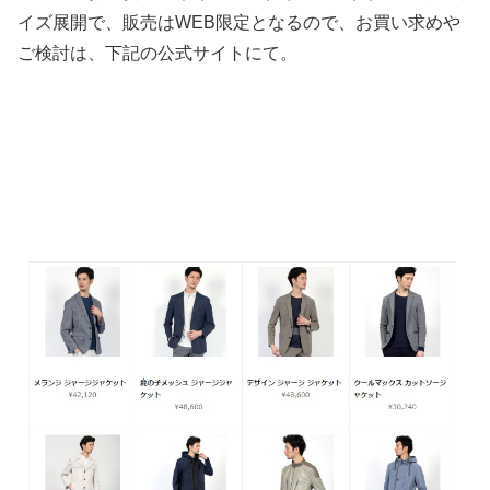
イズ展開で、販売はWEB限定となるので、お買い求めや
ご検討は、下記の公式サイトにて。