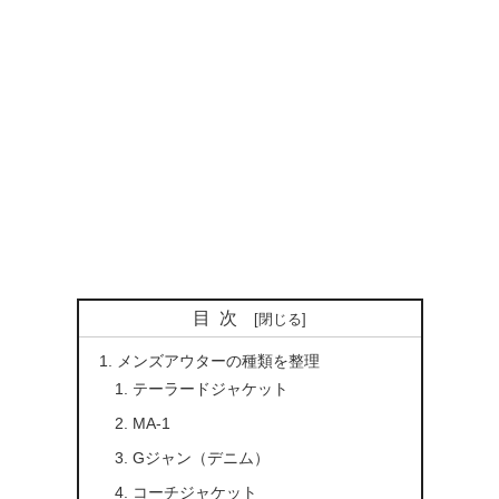
目次
メンズアウターの種類を整理
テーラードジャケット
MA-1
Gジャン（デニム）
コーチジャケット