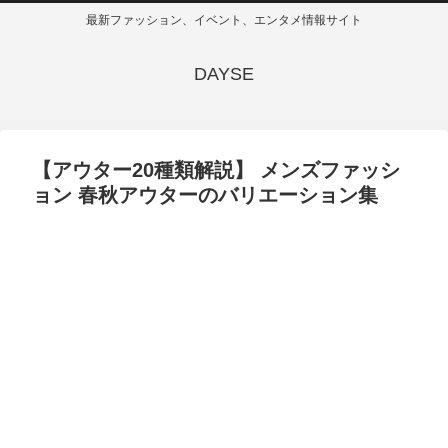
最新ファッション、イベント、エンタメ情報サイト
DAYSE
【アウター20種類解説】 メンズファッシ
ョン 春秋アウターのバリエーション集