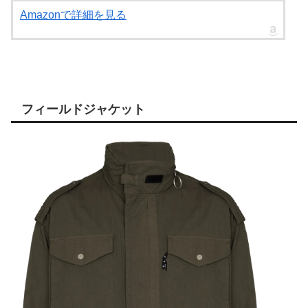
Amazonで詳細を見る
フィールドジャケット