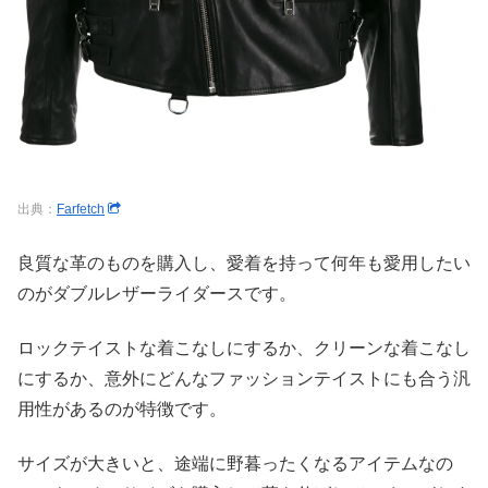
出典：
Farfetch
良質な革のものを購入し、愛着を持って何年も愛用したい
のがダブルレザーライダースです。
ロックテイストな着こなしにするか、クリーンな着こなし
にするか、意外にどんなファッションテイストにも合う汎
用性があるのが特徴です。
サイズが大きいと、途端に野暮ったくなるアイテムなの