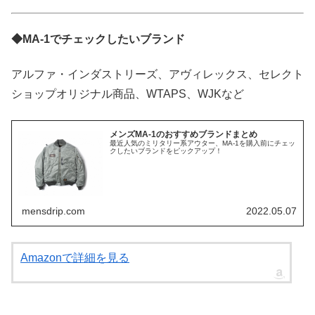
◆MA-1でチェックしたいブランド
アルファ・インダストリーズ、アヴィレックス、セレクト
ショップオリジナル商品、WTAPS、WJKなど
メンズMA-1のおすすめブランドまとめ
最近人気のミリタリー系アウター、MA-1を購入前にチェッ
クしたいブランドをピックアップ！
mensdrip.com
2022.05.07
Amazonで詳細を見る