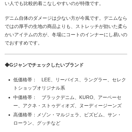
い人でも比較的着こなしやすいのが特徴です。
デニム自体のダメージは少ない方が今風です。デニムなら
ではの厚手の生地の商品よりも、ストレッチが効いた柔ら
かいアイテムの方が、冬場にコートのインナーにし易いの
でおすすめです。
◆Gジャンでチェックしたいブランド
低価格帯： LEE、リーバイス、ラングラー、セレク
トショップオリジナル系
中価格帯： ブラックデニム、KURO、アーペーセ
ー、アクネ・ストゥディオズ、ヌーディージーンズ
高価格帯：メゾン・マルジェラ、ビズビム、サン・
ローラン、グッチなど