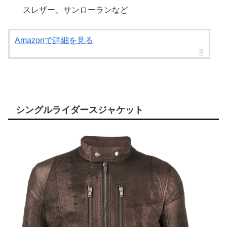
スレザー、サンローランなど
Amazonで詳細を見る
シングルライダースジャケット