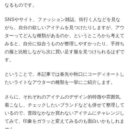
なるものです。
SNSやサイト、ファッション雑誌、街行く人などを見な
がら、自分の欲しいアイテムを見つけたりしますが、アウ
ターってどんな種類があるのか、というところから考えて
みると、自分に似合うものが整理しやすかったり、手持ち
の服と比較しながら次に買い足す服を見つけられるはずで
す。
ということで、本記事では春先や秋口にコーディネートし
たいライトなアウターの種類を一挙にご紹介します。
さらに、それぞれのアイテムのデザイン的特徴や雰囲気、
着こなし、チェックしたいブランドなども併せて整理して
いるので、普段なかなか買わないアイテムにチャレンジし
てみて、印象をガラッと変えてみるのも面白いかもしれま