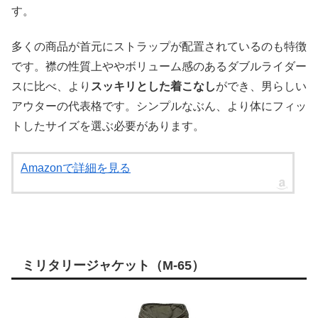
す。
多くの商品が首元にストラップが配置されているのも特徴
です。襟の性質上ややボリューム感のあるダブルライダー
スに比べ、より
スッキリとした着こなし
ができ、男らしい
アウターの代表格です。シンプルなぶん、より体にフィッ
トしたサイズを選ぶ必要があります。
Amazonで詳細を見る
ミリタリージャケット（M-65）