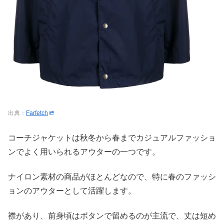
出典：
Farfetch
コーチジャケットは秋冬から春までカジュアルファッショ
ンでよく用いられるアウターの一つです。
ナイロン素材の商品がほとんどなので、特に春のファッシ
ョンのアウターとして活躍します。
襟があり、前身頃はボタンで留めるのが主流で、丈は短め