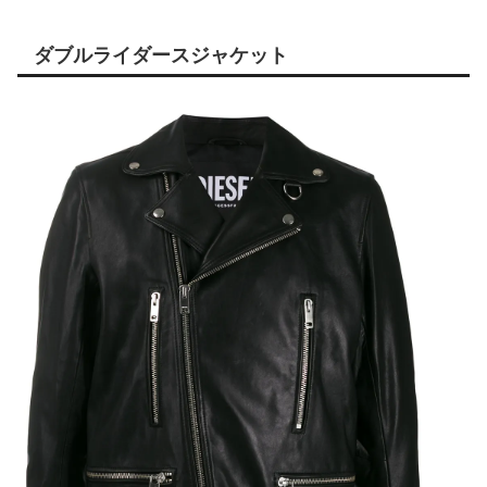
ダブルライダースジャケット