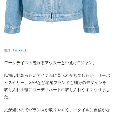
出典：
Farfetch
ワークテイスト溢れるアウターといえばGジャン。
以前は野暮ったいアイテムに見られがちでしたが、リーバ
イスやリー、GAPなど老舗ブランドも細身のデザインを
取り入れ手軽にコーディネートに取り入れやすくなりまし
た。
丈が短いのでバランスが取りやすく、スタイルに自信がな