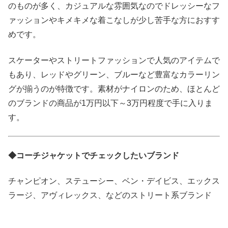
のものが多く、カジュアルな雰囲気なのでドレッシーなフ
ァッションやキメキメな着こなしが少し苦手な方におすす
めです。
スケーターやストリートファッションで人気のアイテムで
もあり、レッドやグリーン、ブルーなど豊富なカラーリン
グが揃うのが特徴です。素材がナイロンのため、ほとんど
のブランドの商品が1万円以下～3万円程度で手に入りま
す。
◆コーチジャケットでチェックしたいブランド
チャンピオン、ステューシー、ベン・デイビス、エックス
ラージ、アヴィレックス、などのストリート系ブランド