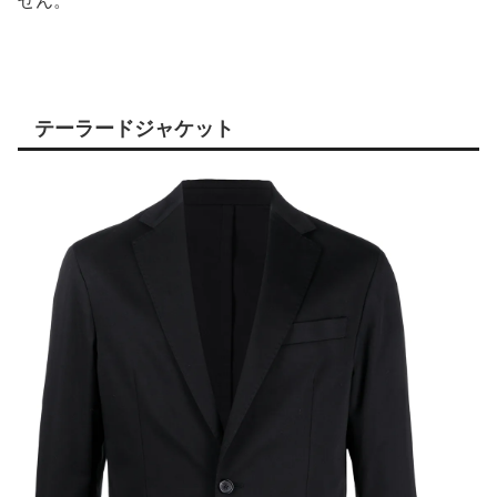
せん。
テーラードジャケット