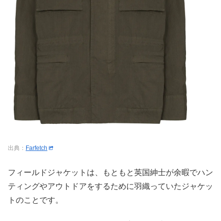
出典：
Farfetch
フィールドジャケットは、もともと英国紳士が余暇でハン
ティングやアウトドアをするために羽織っていたジャケッ
トのことです。