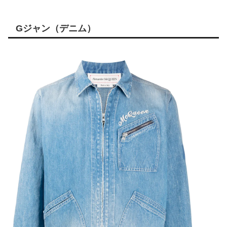
Gジャン（デニム）