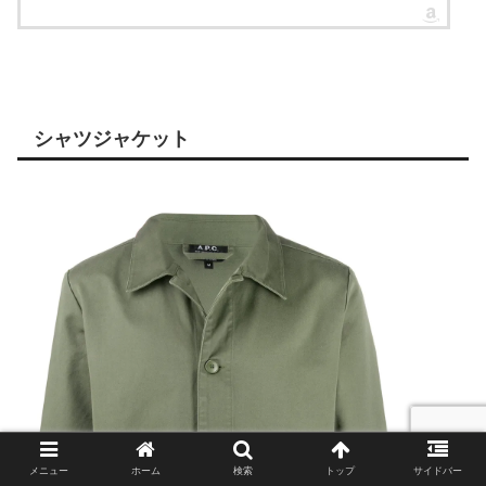
シャツジャケット
メニュー
ホーム
検索
トップ
サイドバー