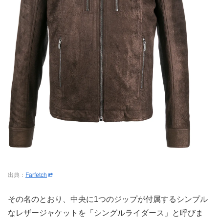
出典：
Farfetch
その名のとおり、中央に1つのジップが付属するシンプル
なレザージャケットを「シングルライダース」と呼びま