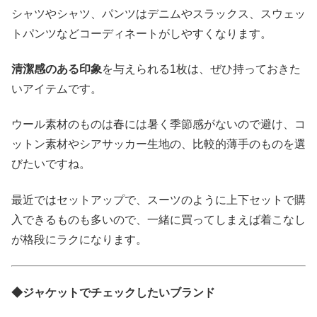
シャツやシャツ、パンツはデニムやスラックス、スウェッ
トパンツなどコーディネートがしやすくなります。
清潔感のある印象
を与えられる1枚は、ぜひ持っておきた
いアイテムです。
ウール素材のものは春には暑く季節感がないので避け、コ
ットン素材やシアサッカー生地の、比較的薄手のものを選
びたいですね。
最近ではセットアップで、スーツのように上下セットで購
入できるものも多いので、一緒に買ってしまえば着こなし
が格段にラクになります。
◆ジャケットでチェックしたいブランド