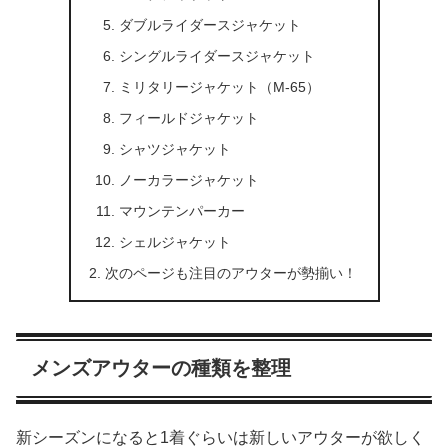
ダブルライダースジャケット
シングルライダースジャケット
ミリタリージャケット（M-65）
フィールドジャケット
シャツジャケット
ノーカラージャケット
マウンテンパーカー
シェルジャケット
次のページも注目のアウターが勢揃い！
メンズアウターの種類を整理
新シーズンになると1着ぐらいは新しいアウターが欲しく