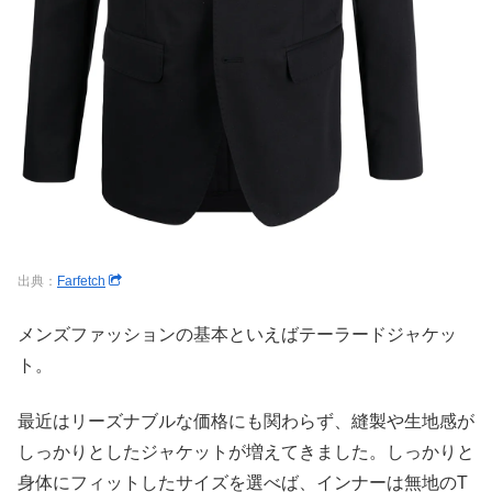
出典：
Farfetch
メンズファッションの基本といえばテーラードジャケッ
ト。
最近はリーズナブルな価格にも関わらず、縫製や生地感が
しっかりとしたジャケットが増えてきました。しっかりと
身体にフィットしたサイズを選べば、インナーは無地のT