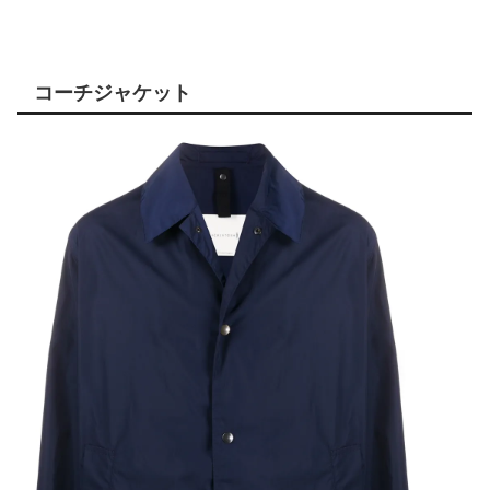
コーチジャケット