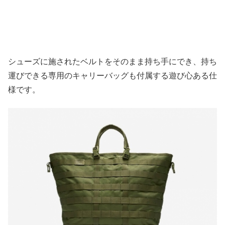
シューズに施されたベルトをそのまま持ち手にでき、持ち
運びできる専用のキャリーバッグも付属する遊び心ある仕
様です。