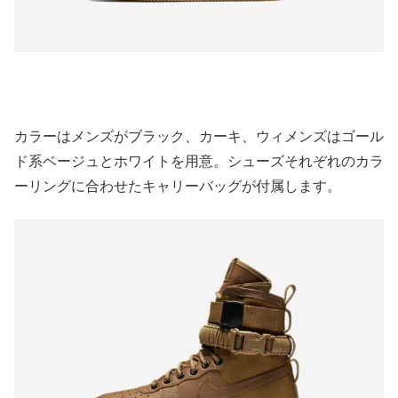
カラーはメンズがブラック、カーキ、ウィメンズはゴール
ド系ベージュとホワイトを用意。シューズそれぞれのカラ
ーリングに合わせたキャリーバッグが付属します。