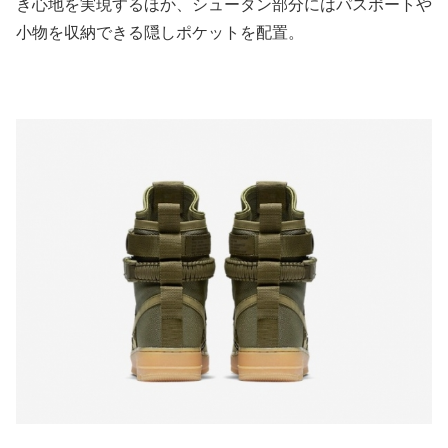
き心地を実現するほか、シュータン部分にはパスポートや
小物を収納できる隠しポケットを配置。