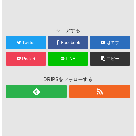
シェアする
Twitter
Facebook
はてブ
Pocket
LINE
コピー
DRIPSをフォローする