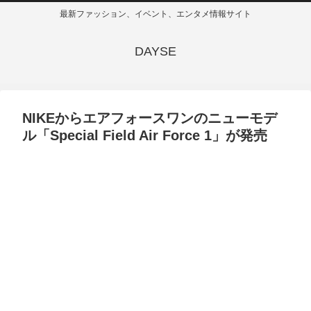
最新ファッション、イベント、エンタメ情報サイト
DAYSE
NIKEからエアフォースワンのニューモデ
ル「Special Field Air Force 1」が発売