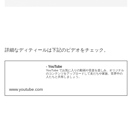
詳細なディティールは下記のビデオをチェック。
- YouTube
YouTube でお気に入りの動画や音楽を楽しみ、オリジナル
のコンテンツをアップロードして友だちや家族、世界中の
人たちと共有しましょう。
www.youtube.com