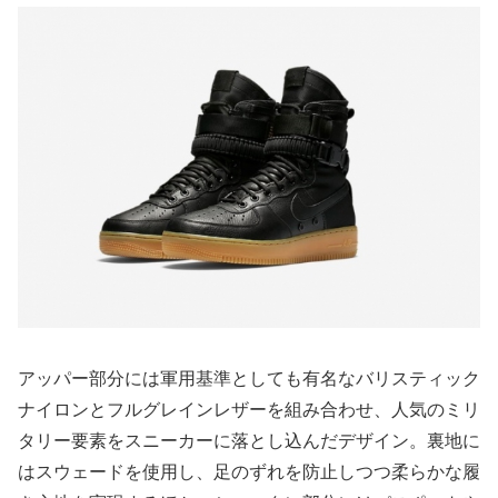
アッパー部分には軍用基準としても有名なバリスティック
ナイロンとフルグレインレザーを組み合わせ、人気のミリ
タリー要素をスニーカーに落とし込んだデザイン。裏地に
はスウェードを使用し、足のずれを防止しつつ柔らかな履