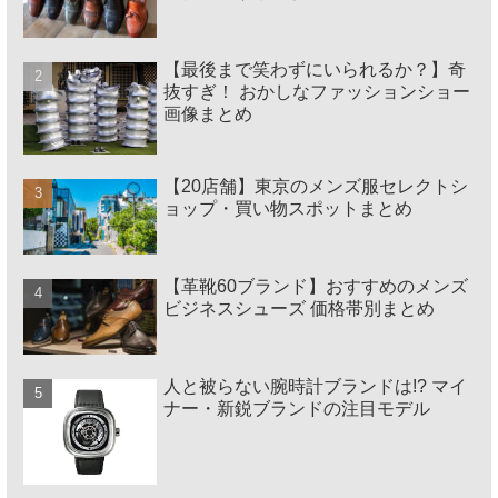
【最後まで笑わずにいられるか？】奇
抜すぎ！ おかしなファッションショー
画像まとめ
【20店舗】東京のメンズ服セレクトシ
ョップ・買い物スポットまとめ
【革靴60ブランド】おすすめのメンズ
ビジネスシューズ 価格帯別まとめ
人と被らない腕時計ブランドは!? マイ
ナー・新鋭ブランドの注目モデル