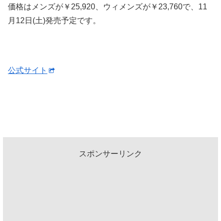
価格はメンズが￥25,920、ウィメンズが￥23,760で、11
月12日(土)発売予定です。
公式サイト
スポンサーリンク