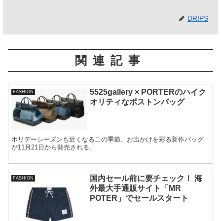
DRIPS
関連記事
5525gallery × PORTERのハイク
FASHION
オリティなボストンバッグ
ホリデーシーズンも近くなるこの季節、お出かけを彩る新作バッグ
が11月21日から発売される。
国内セール前に要チェック！ 海
FASHION
外最大手通販サイト「MR
POTER」でセールスタート