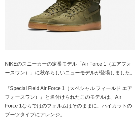
NIKEのスニーカーの定番モデル「Air Force 1（エアフォ
ースワン）」に秋冬らしいニューモデルが登場しました。
『Special Field Air Force 1（スペシャル フィールド エア
フォースワン）』と名付けられたこのモデルは、Air
Force 1ならではのフォルムはそのままに、ハイカットの
ブーツタイプにアレンジ。