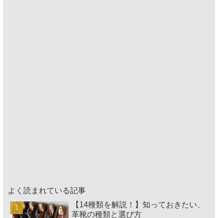
よく読まれている記事
【14種類を解説！】知っておきたい、
革靴の種類と選び方