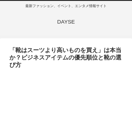
最新ファッション、イベント、エンタメ情報サイト
DAYSE
「靴はスーツより高いものを買え」は本当
か？ビジネスアイテムの優先順位と靴の選
び方