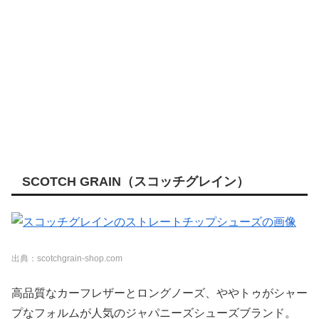
SCOTCH GRAIN（スコッチグレイン）
出典：scotchgrain-shop.com
高品質なカーフレザーとロングノーズ、ややトゥがシャー
プなフォルムが人気のジャパニーズシューズブランド。