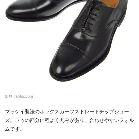
出典：uktsc.com
マッケイ製法のボックスカーフストレートチップシュー
ズ。トゥの部分に程よく丸みがあり、合わせやすいフォル
ムです。