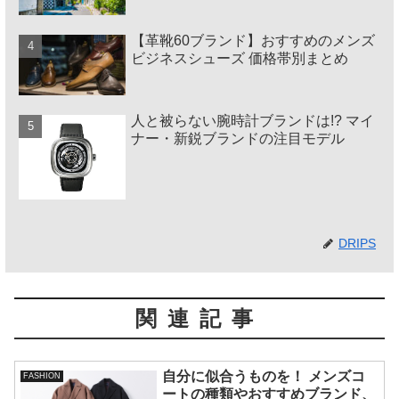
【革靴60ブランド】おすすめのメンズ
ビジネスシューズ 価格帯別まとめ
人と被らない腕時計ブランドは!? マイ
ナー・新鋭ブランドの注目モデル
DRIPS
関連記事
自分に似合うものを！ メンズコ
FASHION
ートの種類やおすすめブランド、