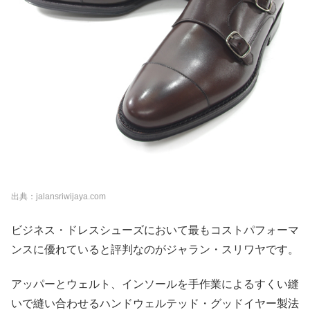
出典：jalansriwijaya.com
ビジネス・ドレスシューズにおいて最もコストパフォーマ
ンスに優れていると評判なのがジャラン・スリワヤです。
アッパーとウェルト、インソールを手作業によるすくい縫
いで縫い合わせるハンドウェルテッド・グッドイヤー製法