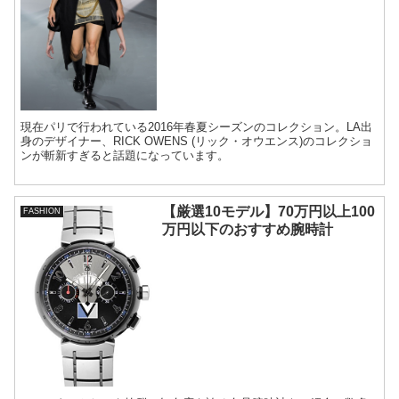
現在パリで行われている2016年春夏シーズンのコレクション。LA出
身のデザイナー、RICK OWENS (リック・オウエンス)のコレクショ
ンが斬新すぎると話題になっています。
【厳選10モデル】70万円以上100
FASHION
万円以下のおすすめ腕時計