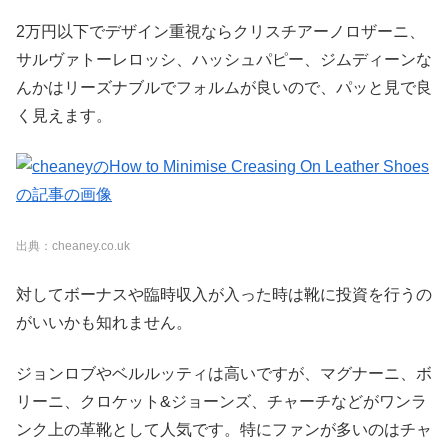
2万円以下でデザイン重視ならクリスチアーノロザーニ、
サルヴァトーレロッシ、ハッシュパピー、ジムディーンな
んかはリーズナブルでフォルムが良いので、パッと見で良
く見えます。
出典：cheaney.co.uk
対してボーナスや臨時収入が入った時は靴に投資を行うの
がいいかも知れません。
ジョンロブやベルルッティは高いですが、マグナーニ、ボ
リーニ、クロケット&ジョーンズ、チャーチなどがワンラ
ンク上の革靴として人気です。特にファンが多いのはチャ