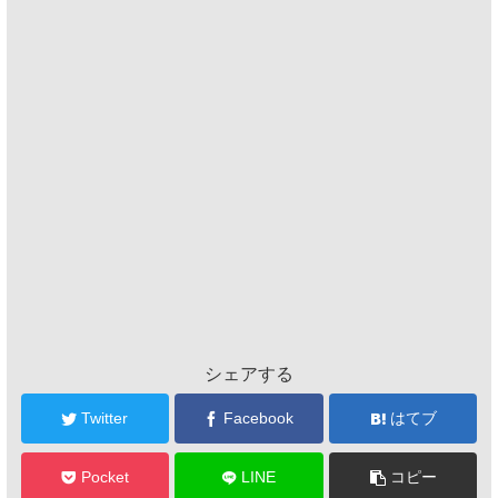
シェアする
Twitter
Facebook
はてブ
Pocket
LINE
コピー