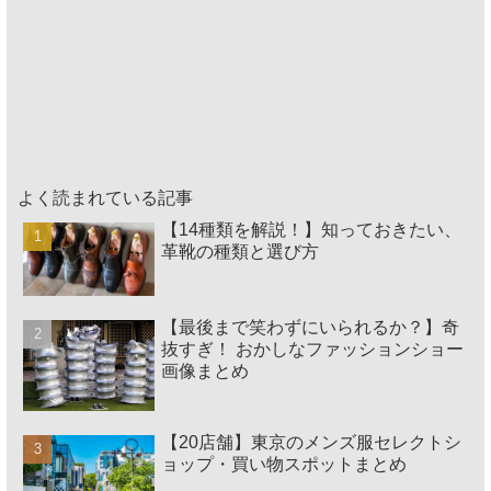
よく読まれている記事
【14種類を解説！】知っておきたい、
革靴の種類と選び方
【最後まで笑わずにいられるか？】奇
抜すぎ！ おかしなファッションショー
画像まとめ
【20店舗】東京のメンズ服セレクトシ
ョップ・買い物スポットまとめ