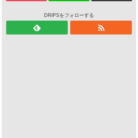
DRIPSをフォローする