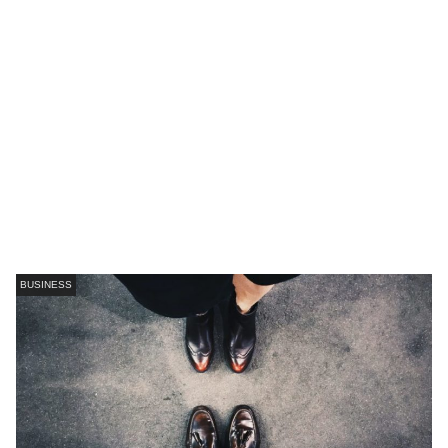
BUSINESS