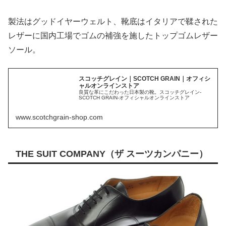
製法はグッドイヤーウェルト、靴底はイタリアで鞣された
レザーに国内工場でゴムの補強を施したトップゴムレザー
ソール。
スコッチグレイン｜SCOTCH GRAIN｜オフィシ
ャルオンラインストア
良質な革にこだわった日本製の靴。スコッチグレイン-
SCOTCH GRAIN-オフィシャルオンラインストア
www.scotchgrain-shop.com
THE SUIT COMPANY（ザ スーツカンパニー）