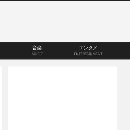
音楽
エンタメ
MUSIC
ENTERTAINMENT