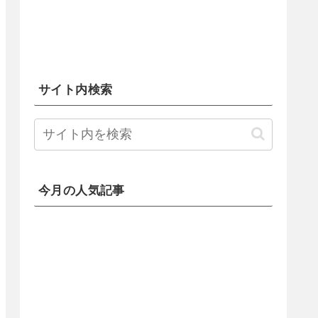
サイト内検索
今月の人気記事