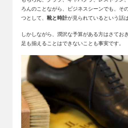
ろんのことながら、ビジネスシーンでも、そ
つとして、
靴と時計
が見られているという話
しかしながら、潤沢な予算がある方はさてお
足も揃えることはできないことも事実です。