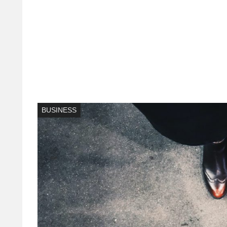
BUSINESS