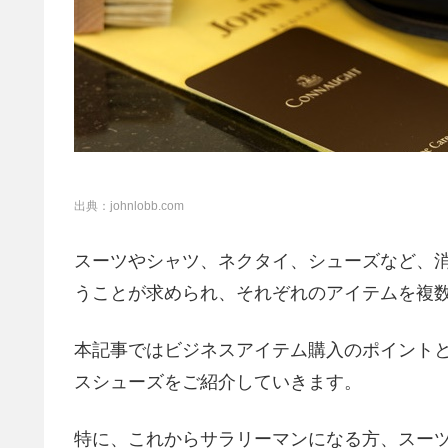
出典：johnlobb.com
スーツやシャツ、ネクタイ、シューズなど、
うことが求められ、それぞれのアイテムを複
本記事ではビジネスアイテム購入のポイント
スシューズをご紹介していきます。
特に、これからサラリーマンになる方、スー