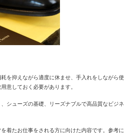
消耗を抑えながら適度に休ませ、手入れをしながら使
数用意しておく必要があります。
と、シューズの基礎、リーズナブルで高品質なビジネ
ツを着たお仕事をされる方に向けた内容です。参考に