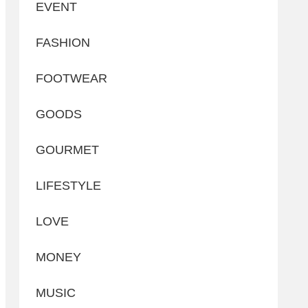
EVENT
FASHION
FOOTWEAR
GOODS
GOURMET
LIFESTYLE
LOVE
MONEY
MUSIC