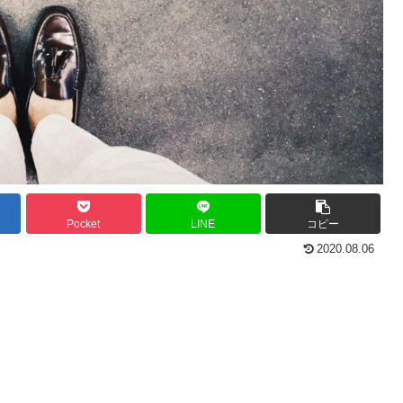
Pocket
LINE
コピー
2020.08.06