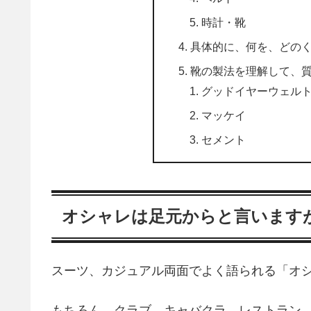
時計・靴
具体的に、何を、どの
靴の製法を理解して、
グッドイヤーウェル
マッケイ
セメント
オシャレは足元からと言います
スーツ、カジュアル両面でよく語られる「オ
もちろん、クラブ、キャバクラ、レストラン