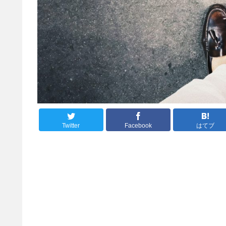
Twitter
Facebook
はてブ