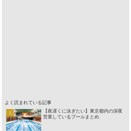
よく読まれている記事
【夜遅くに泳ぎたい】東京都内の深夜
営業しているプールまとめ