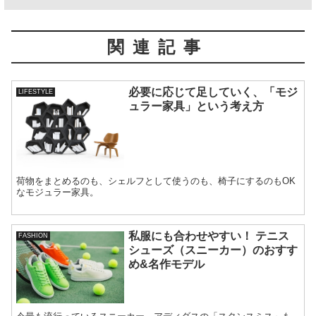
関連記事
必要に応じて足していく、「モジ
LIFESTYLE
ュラー家具」という考え方
荷物をまとめるのも、シェルフとして使うのも、椅子にするのもOK
なモジュラー家具。
私服にも合わせやすい！ テニス
FASHION
シューズ（スニーカー）のおすす
め&名作モデル