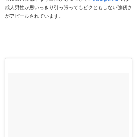
成人男性が思いっきり引っ張ってもビクともしない強靭さ
がアピールされています。