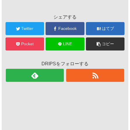
シェアする
Twitter
Facebook
はてブ
Pocket
LINE
コピー
DRIPSをフォローする