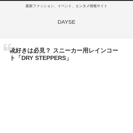
最新ファッション、イベント、エンタメ情報サイト
DAYSE
靴好きは必見？ スニーカー用レインコー
ト「DRY STEPPERS」