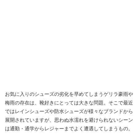
お気に入りのシューズの劣化を早めてしまうゲリラ豪雨や
梅雨の存在は、靴好きにとっては大きな問題。そこで最近
ではレインシューズや防水シューズが様々なブランドから
展開されていますが、思わぬ水濡れを避けられないシーン
は通勤・通学からレジャーまでよく遭遇してしまうもの。