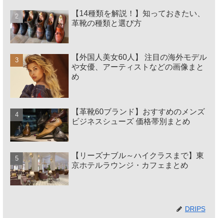
【14種類を解説！】知っておきたい、
革靴の種類と選び方
【外国人美女60人】 注目の海外モデル
や女優、アーティストなどの画像まと
め
【革靴60ブランド】おすすめのメンズ
ビジネスシューズ 価格帯別まとめ
【リーズナブル～ハイクラスまで】東
京ホテルラウンジ・カフェまとめ
DRIPS