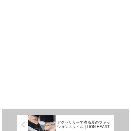
アクセサリーで彩る夏のファッ
ションスタイル | LION HEART