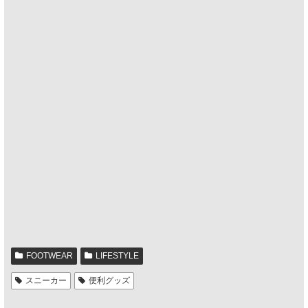
FOOTWEAR
LIFESTYLE
スニーカー
便利グッズ