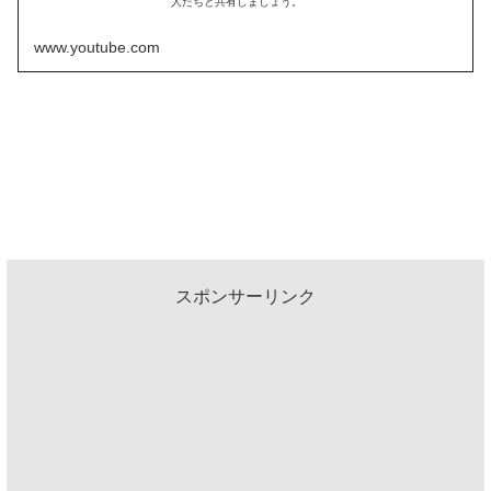
人たちと共有しましょう。
www.youtube.com
スポンサーリンク