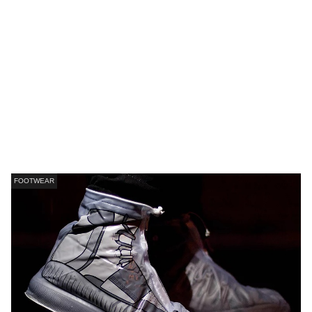
FOOTWEAR