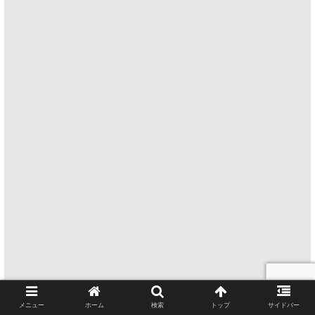
メニュー
ホーム
検索
トップ
サイドバー