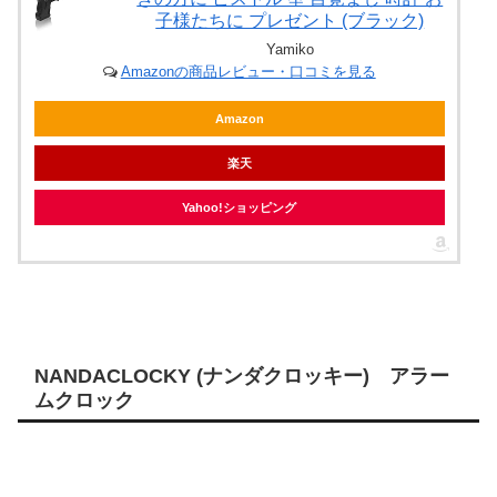
子様たちに プレゼント (ブラック)
Yamiko
Amazonの商品レビュー・口コミを見る
Amazon
楽天
Yahoo!ショッピング
NANDACLOCKY (ナンダクロッキー) アラー
ムクロック