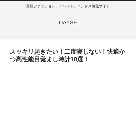
最新ファッション、イベント、エンタメ情報サイト
DAYSE
スッキリ起きたい！二度寝しない！快適か
つ高性能目覚まし時計10選！