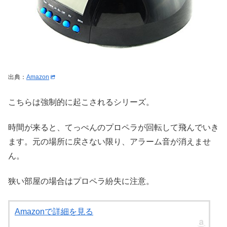
出典：
Amazon
こちらは強制的に起こされるシリーズ。
時間が来ると、てっぺんのプロペラが回転して飛んでいき
ます。元の場所に戻さない限り、アラーム音が消えませ
ん。
狭い部屋の場合はプロペラ紛失に注意。
Amazonで詳細を見る