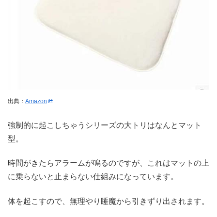
出典：
Amazon
強制的に起こしちゃうシリーズの大トリはなんとマット
型。
時間がきたらアラームが鳴るのですが、これはマットの上
に乗らないと止まらない仕組みになっています。
体を起こすので、無理やり睡魔から引きずり出されます。