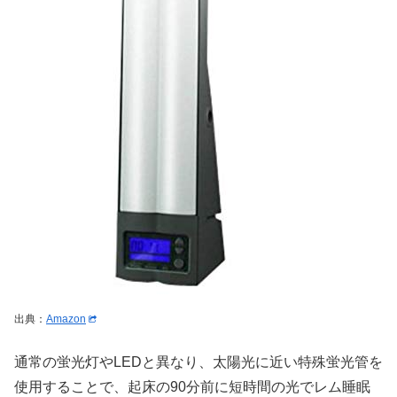
出典：
Amazon
通常の蛍光灯やLEDと異なり、太陽光に近い特殊蛍光管を
使用することで、起床の90分前に短時間の光でレム睡眠