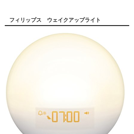
フィリップス ウェイクアップライト