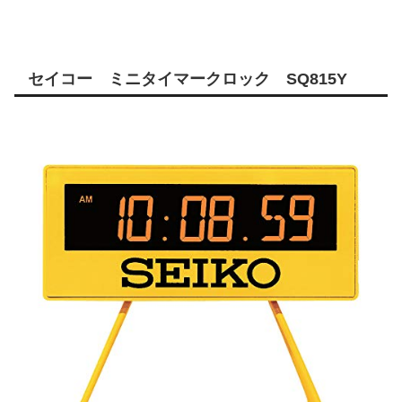
セイコー ミニタイマークロック SQ815Y