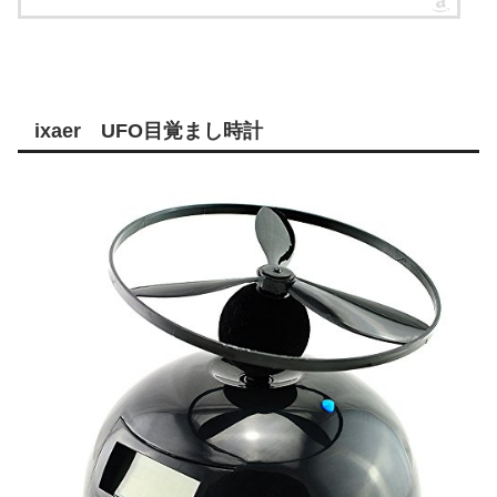
ixaer UFO目覚まし時計