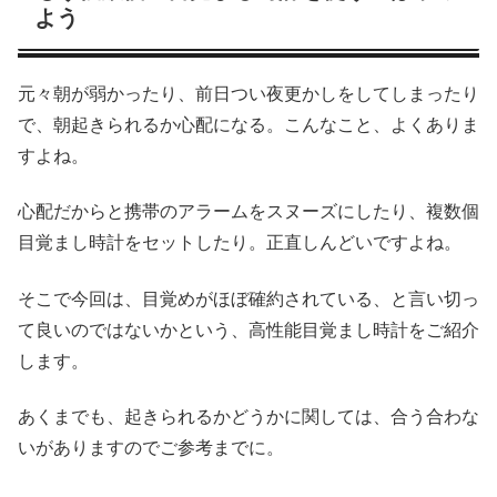
よう
元々朝が弱かったり、前日つい夜更かしをしてしまったり
で、朝起きられるか心配になる。こんなこと、よくありま
すよね。
心配だからと携帯のアラームをスヌーズにしたり、複数個
目覚まし時計をセットしたり。正直しんどいですよね。
そこで今回は、目覚めがほぼ確約されている、と言い切っ
て良いのではないかという、高性能目覚まし時計をご紹介
します。
あくまでも、起きられるかどうかに関しては、合う合わな
いがありますのでご参考までに。