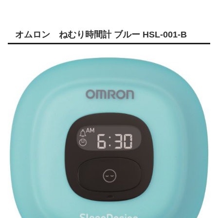
オムロン ねむり時間計 ブルー HSL-001-B