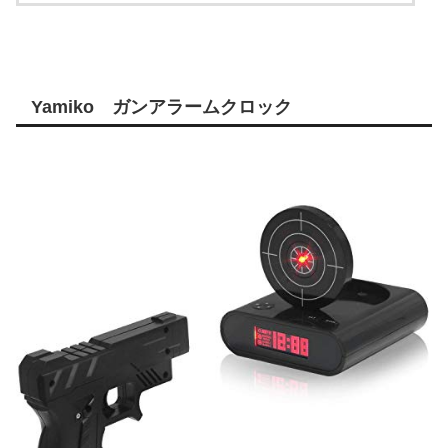
Yamiko ガンアラームクロック