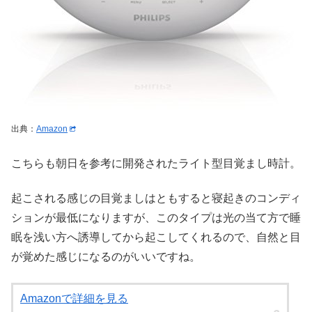
出典：
Amazon
こちらも朝日を参考に開発されたライト型目覚まし時計。
起こされる感じの目覚ましはともすると寝起きのコンディ
ションが最低になりますが、このタイプは光の当て方で睡
眠を浅い方へ誘導してから起こしてくれるので、自然と目
が覚めた感じになるのがいいですね。
Amazonで詳細を見る