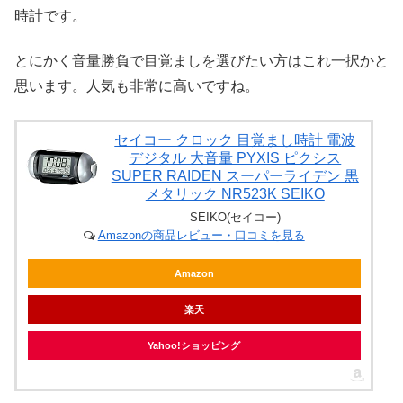
時計です。
とにかく音量勝負で目覚ましを選びたい方はこれ一択かと
思います。人気も非常に高いですね。
セイコー クロック 目覚まし時計 電波
デジタル 大音量 PYXIS ピクシス
SUPER RAIDEN スーパーライデン 黒
メタリック NR523K SEIKO
SEIKO(セイコー)
Amazonの商品レビュー・口コミを見る
Amazon
楽天
Yahoo!ショッピング