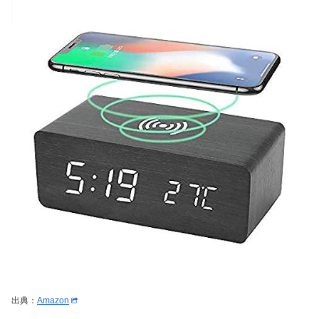
出典：
Amazon