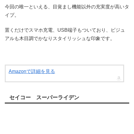
今回の唯一といえる、目覚まし機能以外の充実度が高いタ
イプ。
置くだけでスマホ充電、USB端子もついており、ビジュ
アルも木目調でかなりスタイリッシュな印象です。
Amazonで詳細を見る
セイコー スーパーライデン