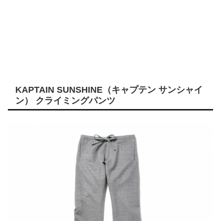
KAPTAIN SUNSHINE（キャプテン サンシャイ
ン） クライミングパンツ