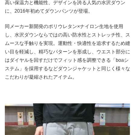
高い保温力と機能性、デザインを誇る人気の水沢ダウン
に、2016年初めてダウンパンツが登場。
同メーカー新開発のポリウレタン×ナイロン生地を使用
し、水沢ダウンならではの高い防水性とストレッチ性、ス
ムースな手触りを実現。運動性・快適性を追求するため縫
い目を軽減し、精巧なパターンを形成し、ウエスト部分に
はダイヤルを回すだけでフィット感を調整できる「boaシ
ステム」を採用するなどダウンジャケットと同じく様々な
こだわりが凝縮されたアイテム。