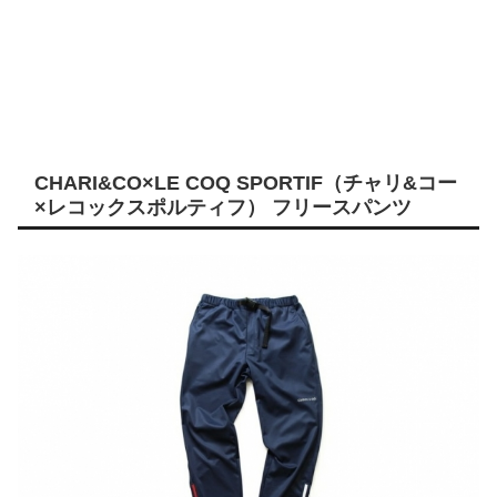
CHARI&CO×LE COQ SPORTIF（チャリ&コー
×レコックスポルティフ） フリースパンツ