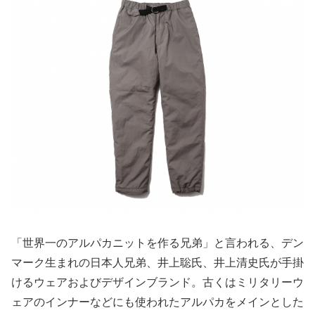
「世界一のアルパカニットを作る兄弟」と言われる、デン
マーク生まれの日本人兄弟、井上聡氏、井上清史氏が手掛
けるウェアおよびデザインブランド。古くはミリタリーウ
ェアのインナーなどにも使われたアルパカをメインとした