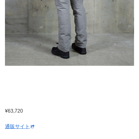
¥63,720
通販サイト