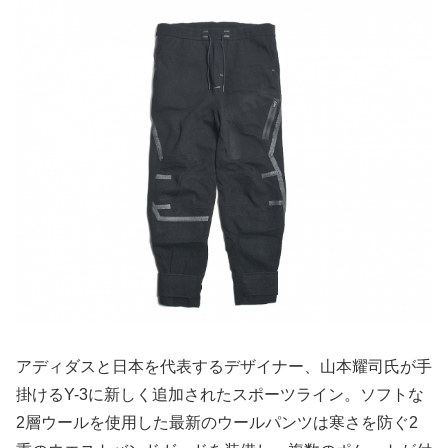
アディダスと日本を代表するデザイナー、山本耀司氏が手
掛けるY-3に新しく追加されたスポーツライン。ソフトな
2層ウールを使用した最新のウールパンツは寒さを防ぐ2