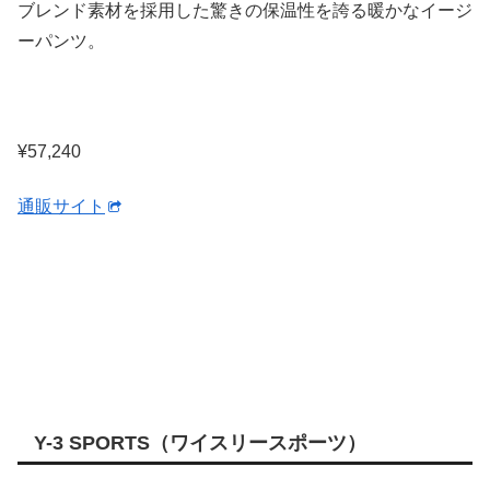
ブレンド素材を採用した驚きの保温性を誇る暖かなイージ
ーパンツ。
¥57,240
通販サイト
Y-3 SPORTS（ワイスリースポーツ）