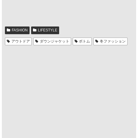
FASHION
LIFESTYLE
アウトドア
ダウンジャケット
ボトム
冬ファッション