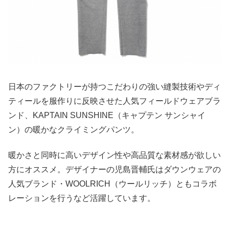
日本のファクトリーが持つこだわりの強い縫製技術やディ
ティールを服作りに反映させた人気フィールドウェアブラ
ンド、KAPTAIN SUNSHINE（キャプテン サンシャイ
ン）の暖かなクライミングパンツ。
暖かさと同時に高いデザイン性や高品質な素材感が欲しい
方にオススメ。デザイナーの児島晋輔氏はダウンウェアの
人気ブランド・WOOLRICH（ウールリッチ）ともコラボ
レーションを行うなど活躍しています。