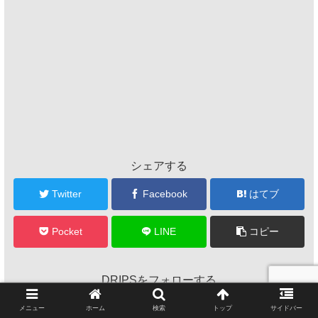
シェアする
Twitter
Facebook
はてブ
Pocket
LINE
コピー
DRIPSをフォローする
メニュー
ホーム
検索
トップ
サイドバー