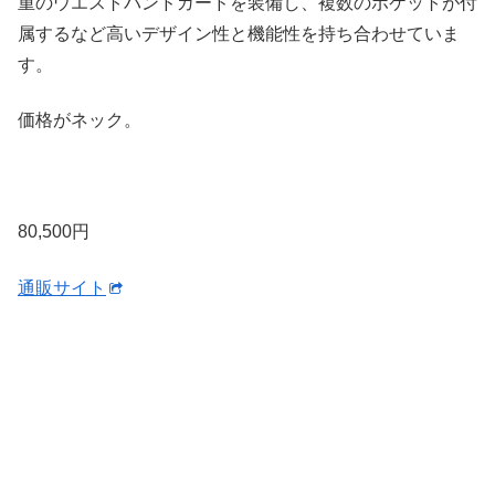
重のウエストバンドガードを装備し、複数のポケットが付
属するなど高いデザイン性と機能性を持ち合わせていま
す。
価格がネック。
80,500円
通販サイト