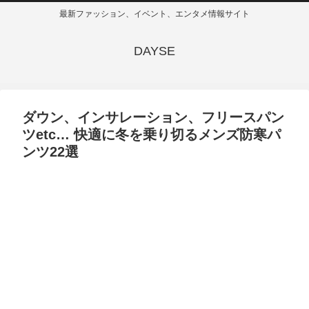
最新ファッション、イベント、エンタメ情報サイト
DAYSE
ダウン、インサレーション、フリースパン
ツetc… 快適に冬を乗り切るメンズ防寒パ
ンツ22選