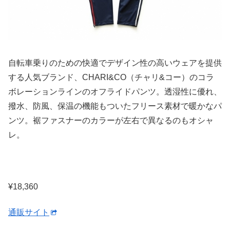
自転車乗りのための快適でデザイン性の高いウェアを提供
する人気ブランド、CHARI&CO（チャリ&コー）のコラ
ボレーションラインのオフライドパンツ。透湿性に優れ、
撥水、防風、保温の機能もついたフリース素材で暖かなパ
ンツ。裾ファスナーのカラーが左右で異なるのもオシャ
レ。
¥18,360
通販サイト