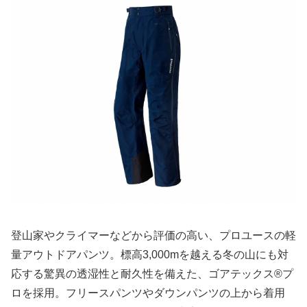
登山家やクライマーなどから評価の高い、プロユースの軽
量アウトドアパンツ。標高3,000mを越える冬の山にも対
応する驚異の透湿性と耐久性を備えた、ゴアテックス®プ
ロを採用。フリースパンツやダウンパンツの上から着用