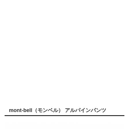
mont-bell（モンベル） アルパインパンツ