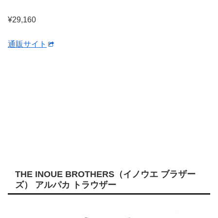
¥29,160
通販サイト
THE INOUE BROTHERS（イノウエ ブラザー
ズ） アルパカ トラウザー