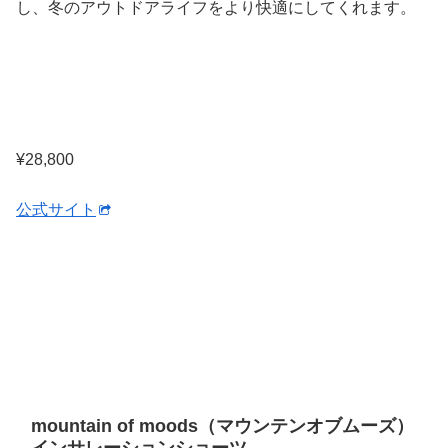
し、冬のアウトドアライフをより快適にしてくれます。
¥28,800
公式サイト
mountain of moods（マウンテンオブムーズ）
インサレーションショーツ