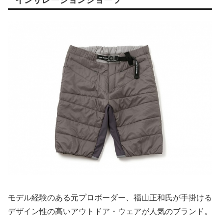
モデル経験のある元プロボーダー、福山正和氏が手掛ける
デザイン性の高いアウトドア・ウェアが人気のブランド。