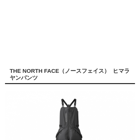
THE NORTH FACE（ノースフェイス） ヒマラ
ヤンパンツ