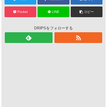
Pocket
LINE
コピー
DRIPSをフォローする