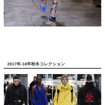
2017年-18年秋冬コレクション