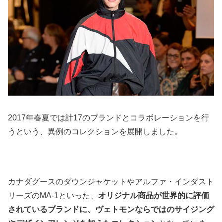
2017年春夏では計17のブランドとコラボレーションを行
うという、異例のコレクションを展開しました。
カナダグースのダウンジャケットやアルファ・インダスト
リーズのMA-1といった、
オリジナル商品が世界的に評価
されているブランドに、ヴェトモンならではのサイジング