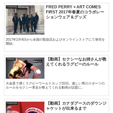
FRED PERRY × ART COMES
FASHION
FIRST 2017年春夏のコラボレー
ションウェア＆グッズ
2017年2月4日から全国の取扱店およびオンラインストアにて発売を
開始。
【動画】セクシーなお姉さんが教
TREND
えてくれるラグビーのルール
大金星で湧くラグビーワールドカップ2015。激しい男のスポーツの
ルールをセクシー美女が教えてくれる動画が話題に。
【動画】カナダグースのダウンジ
FASHION
ャケットが出来るまで