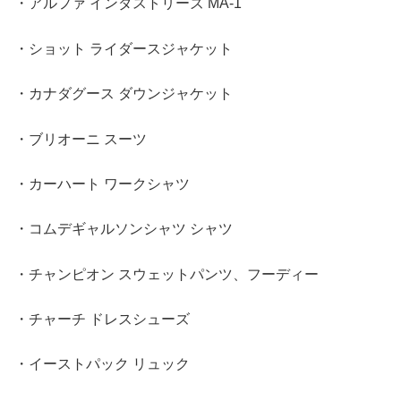
・アルファ インダストリーズ MA-1
・ショット ライダースジャケット
・カナダグース ダウンジャケット
・ブリオーニ スーツ
・カーハート ワークシャツ
・コムデギャルソンシャツ シャツ
・チャンピオン スウェットパンツ、フーディー
・チャーチ ドレスシューズ
・イーストパック リュック