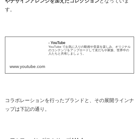
やデザインアレンジを加えたコレクション
となっていま
す。
- YouTube
YouTube でお気に入りの動画や音楽を楽しみ、オリジナル
のコンテンツをアップロードして友だちや家族、世界中の
人たちと共有しましょう。
www.youtube.com
コラボレーションを行ったブランドと、その展開ラインナ
ップは下記の通り。