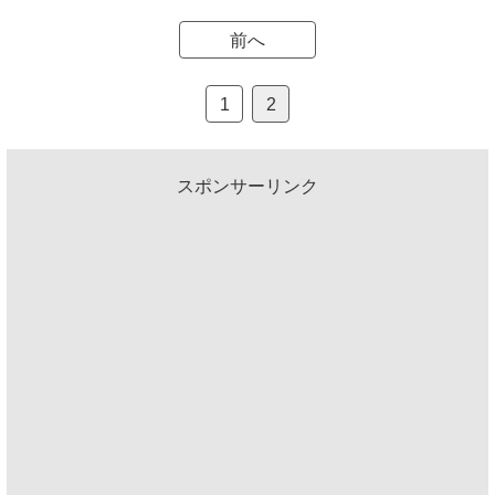
前へ
1
2
スポンサーリンク