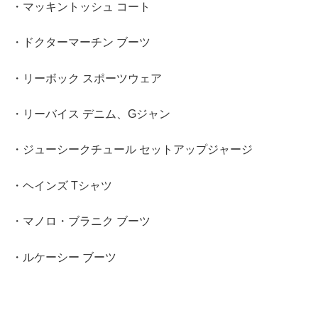
・マッキントッシュ コート
・ドクターマーチン ブーツ
・リーボック スポーツウェア
・リーバイス デニム、Gジャン
・ジューシークチュール セットアップジャージ
・ヘインズ Tシャツ
・マノロ・ブラニク ブーツ
・ルケーシー ブーツ