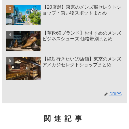
【20店舗】東京のメンズ服セレクトシ
ョップ・買い物スポットまとめ
【革靴60ブランド】おすすめのメンズ
ビジネスシューズ 価格帯別まとめ
【絶対行きたい19店舗】東京のメンズ
アメカジセレクトショップまとめ
DRIPS
関連記事