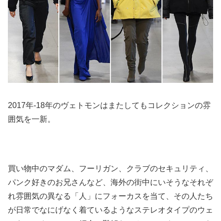
2017年-18年のヴェトモンはまたしてもコレクションの雰
囲気を一新。
買い物中のマダム、フーリガン、クラブのセキュリティ、
パンク好きのお兄さんなど、海外の街中にいそうなそれぞ
れ雰囲気の異なる「人」にフォーカスを当て、その人たち
が日常でなにげなく着ているようなステレオタイプのウェ