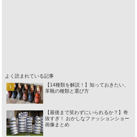
よく読まれている記事
【14種類を解説！】知っておきたい、
革靴の種類と選び方
【最後まで笑わずにいられるか？】奇
抜すぎ！ おかしなファッションショー
画像まとめ