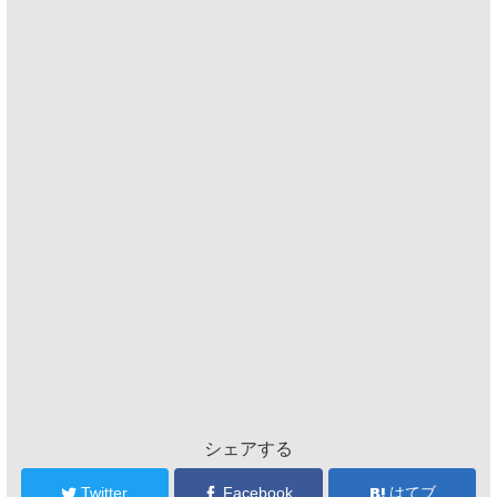
シェアする
Twitter
Facebook
はてブ