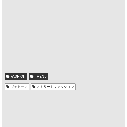
FASHION
TREND
ヴェトモン
ストリートファッション