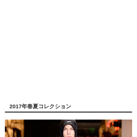
2017年春夏コレクション